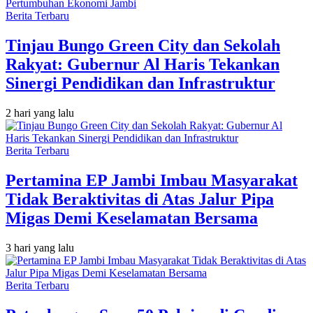
Berita Terbaru
Tinjau Bungo Green City dan Sekolah
Rakyat: Gubernur Al Haris Tekankan
Sinergi Pendidikan dan Infrastruktur
2 hari yang lalu
Berita Terbaru
Pertamina EP Jambi Imbau Masyarakat
Tidak Beraktivitas di Atas Jalur Pipa
Migas Demi Keselamatan Bersama
3 hari yang lalu
Berita Terbaru