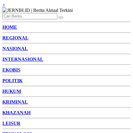
×
HOME
REGIONAL
NASIONAL
INTERNASIONAL
EKOBIS
POLITIK
HUKUM
KRIMINAL
KHAZANAH
LEISUR