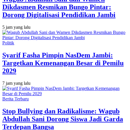
Dikdasmen Resmikan Bungo Pintar:
Dorong Digitalisasi Pendidikan Jambi
5 jam yang lalu
Politik
Syarif Fasha Pimpin NasDem Jambi:
Targetkan Kemenangan Besar di Pemilu
2029
7 jam yang lalu
Berita Terbaru
Stop Bullying dan Radikalisme: Wagub
Abdullah Sani Dorong Siswa Jadi Garda
Terdepan Bangsa