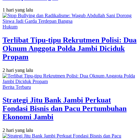
1 hari yang lalu
Hukum
Terlibat Tipu-tipu Rekrutmen Polisi: Dua
Oknum Anggota Polda Jambi Diciduk
Propam
2 hari yang lalu
Berita Terbaru
Strategi Jitu Bank Jambi Perkuat
Fondasi Bisnis dan Pacu Pertumbuhan
Ekonomi Jambi
2 hari yang lalu