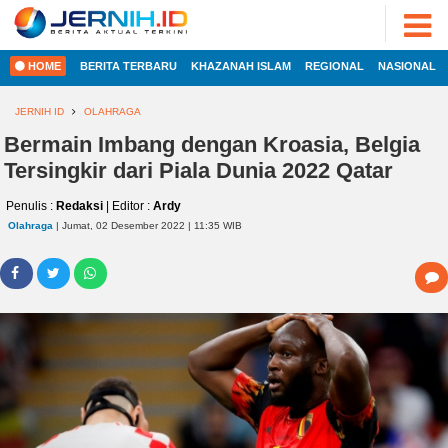
ADVERTORIAL
©
2022
FOTO
JERNIH.ID
HOME
BERITA TERBARU
KHAZANAH ISLAM
REGIONAL
NASIONAL
•
VIDEO
Developed
by
JERNIH ID
OLAHRAGA
PESONA
JAMBI
Bermain Imbang dengan Kroasia, Belgia
HOME
Tersingkir dari Piala Dunia 2022 Qatar
PESONA
INDONESIA
Penulis :
Redaksi
| Editor :
Ardy
REGIONAL
PESONA
Olahraga
| Jumat, 02 Desember 2022 | 11:35 WIB
DUNIA
NASIONAL
CAKRAWALA
HEALTH
INTERNASIONAL
PROPERTY
EKOBIS
LIFESTYLE
ENTREPRENEURSHIP
POLITIK