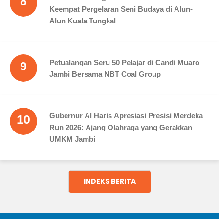
8
Keempat Pergelaran Seni Budaya di Alun-
Alun Kuala Tungkal
Petualangan Seru 50 Pelajar di Candi Muaro
9
Jambi Bersama NBT Coal Group
Gubernur Al Haris Apresiasi Presisi Merdeka
10
Run 2026: Ajang Olahraga yang Gerakkan
UMKM Jambi
INDEKS BERITA