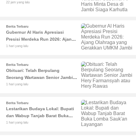
Gubernur Al Haris Minta Desa di
22 jam yang lalu
Jambi Siaga Karhutla
Berita Terbaru
Gubernur Al Haris Apresiasi
Presisi Merdeka Run 2026: Ajang
Olahraga yang Gerakkan UMKM
1 hari yang lalu
Jambi
Berita Terbaru
Obituari: Telah Berpulang
Seorang Wartawan Senior Jambi
Hery Farmansyah atau Hery
1 hari yang lalu
Rawas
Berita Terbaru
Lestarikan Budaya Lokal: Bupati
dan Wabup Tanjab Barat Buka
Lomba Sauk'an Layangan
1 hari yang lalu