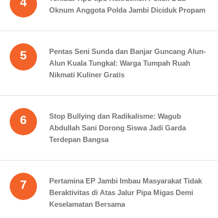
4
Oknum Anggota Polda Jambi Diciduk Propam
Pentas Seni Sunda dan Banjar Guncang Alun-
5
Alun Kuala Tungkal: Warga Tumpah Ruah
Nikmati Kuliner Gratis
Stop Bullying dan Radikalisme: Wagub
6
Abdullah Sani Dorong Siswa Jadi Garda
Terdepan Bangsa
Pertamina EP Jambi Imbau Masyarakat Tidak
7
Beraktivitas di Atas Jalur Pipa Migas Demi
Keselamatan Bersama