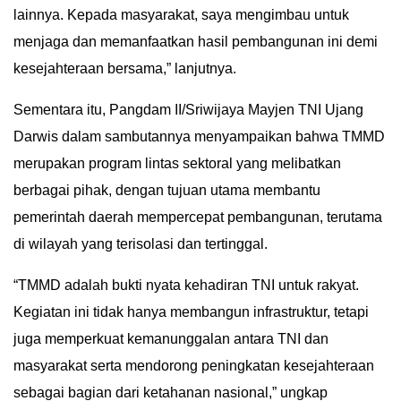
lainnya. Kepada masyarakat, saya mengimbau untuk
menjaga dan memanfaatkan hasil pembangunan ini demi
kesejahteraan bersama,” lanjutnya.
Sementara itu, Pangdam II/Sriwijaya Mayjen TNI Ujang
Darwis dalam sambutannya menyampaikan bahwa TMMD
merupakan program lintas sektoral yang melibatkan
berbagai pihak, dengan tujuan utama membantu
pemerintah daerah mempercepat pembangunan, terutama
di wilayah yang terisolasi dan tertinggal.
“TMMD adalah bukti nyata kehadiran TNI untuk rakyat.
Kegiatan ini tidak hanya membangun infrastruktur, tetapi
juga memperkuat kemanunggalan antara TNI dan
masyarakat serta mendorong peningkatan kesejahteraan
sebagai bagian dari ketahanan nasional,” ungkap