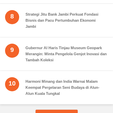
Strategi Jitu Bank Jambi Perkuat Fondasi
8
Bisnis dan Pacu Pertumbuhan Ekonomi
Jambi
Gubernur Al Haris Tinjau Museum Geopark
9
Merangin: Minta Pengelola Genjot Inovasi dan
Tambah Koleksi
Harmoni Minang dan India Warnai Malam
10
Keempat Pergelaran Seni Budaya di Alun-
Alun Kuala Tungkal