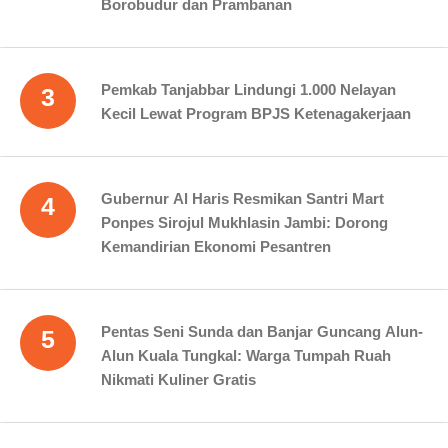
Borobudur dan Prambanan
Pemkab Tanjabbar Lindungi 1.000 Nelayan
3
Kecil Lewat Program BPJS Ketenagakerjaan
Gubernur Al Haris Resmikan Santri Mart
4
Ponpes Sirojul Mukhlasin Jambi: Dorong
Kemandirian Ekonomi Pesantren
Pentas Seni Sunda dan Banjar Guncang Alun-
5
Alun Kuala Tungkal: Warga Tumpah Ruah
Nikmati Kuliner Gratis