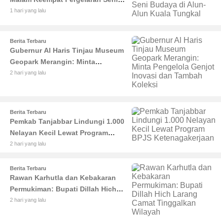
Budaya di Alun-Alun Kuala
1 hari yang lalu
Tungkal
Berita Terbaru
Gubernur Al Haris Tinjau Museum
Geopark Merangin: Minta
Pengelola Genjot Inovasi dan
2 hari yang lalu
Tambah Koleksi
Berita Terbaru
Pemkab Tanjabbar Lindungi 1.000
Nelayan Kecil Lewat Program
BPJS Ketenagakerjaan
2 hari yang lalu
Berita Terbaru
Rawan Karhutla dan Kebakaran
Permukiman: Bupati Dillah Hich
Larang Camat Tinggalkan Wilayah
2 hari yang lalu