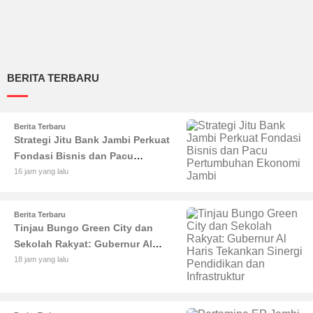
BERITA TERBARU
Berita Terbaru
Strategi Jitu Bank Jambi Perkuat
Fondasi Bisnis dan Pacu
Pertumbuhan Ekonomi Jambi
16 jam yang lalu
Berita Terbaru
Tinjau Bungo Green City dan
Sekolah Rakyat: Gubernur Al
Haris Tekankan Sinergi
18 jam yang lalu
Pendidikan dan Infrastruktur