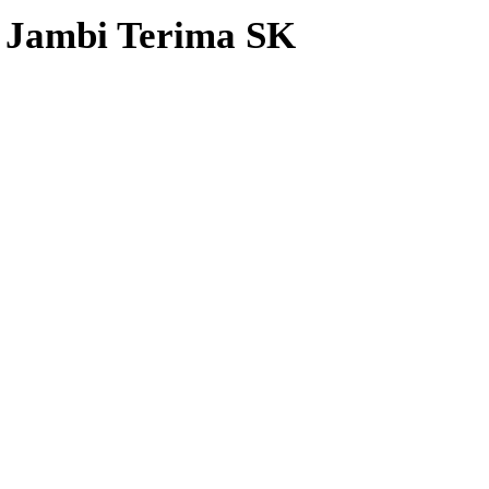
i Jambi Terima SK