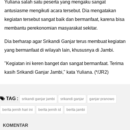
Yuliana salah satu peserta yang mengaku sangat
antusiasme mengikuti acara tersebut. Dia mengatakan
kegiatan tersebut sangat baik dan bermanfaat, karena bisa
membantu perekonomian masyarakat sekitar.
Dia berharap agar Srikandi Ganjar terus membuat kegiatan
yang bermanfaat di wilayah lain, khususnya di Jambi.
"Kegiatan ini keren banget dan sangat bermanfaat. Terima
kasih Srikandi Ganjar Jambi," kata Yuliana. (*/JR2)
TAG :
srikandi ganjar jambi
srikandi ganjar
ganjar pranowo
berita jernih hari ini
berita jernih id
berita jambi
KOMENTAR