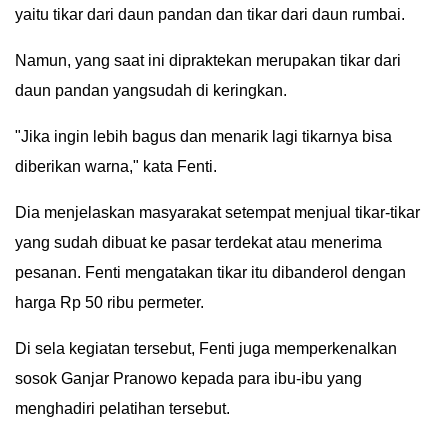
yaitu tikar dari daun pandan dan tikar dari daun rumbai.
Namun, yang saat ini dipraktekan merupakan tikar dari
daun pandan yangsudah di keringkan.
"Jika ingin lebih bagus dan menarik lagi tikarnya bisa
diberikan warna," kata Fenti.
Dia menjelaskan masyarakat setempat menjual tikar-tikar
yang sudah dibuat ke pasar terdekat atau menerima
pesanan. Fenti mengatakan tikar itu dibanderol dengan
harga Rp 50 ribu permeter.
Di sela kegiatan tersebut, Fenti juga memperkenalkan
sosok Ganjar Pranowo kepada para ibu-ibu yang
menghadiri pelatihan tersebut.