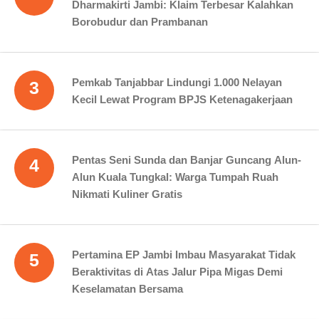
Dharmakirti Jambi: Klaim Terbesar Kalahkan
Borobudur dan Prambanan
Pemkab Tanjabbar Lindungi 1.000 Nelayan
3
Kecil Lewat Program BPJS Ketenagakerjaan
Pentas Seni Sunda dan Banjar Guncang Alun-
4
Alun Kuala Tungkal: Warga Tumpah Ruah
Nikmati Kuliner Gratis
Pertamina EP Jambi Imbau Masyarakat Tidak
5
Beraktivitas di Atas Jalur Pipa Migas Demi
Keselamatan Bersama