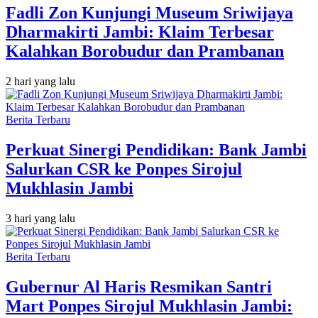
Fadli Zon Kunjungi Museum Sriwijaya
Dharmakirti Jambi: Klaim Terbesar
Kalahkan Borobudur dan Prambanan
2 hari yang lalu
Berita Terbaru
Perkuat Sinergi Pendidikan: Bank Jambi
Salurkan CSR ke Ponpes Sirojul
Mukhlasin Jambi
3 hari yang lalu
Berita Terbaru
Gubernur Al Haris Resmikan Santri
Mart Ponpes Sirojul Mukhlasin Jambi: