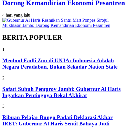
Dorong Kemandirian Ekonomi Pesantren
4 hari yang lalu
BERITA POPULER
1
Menbud Fadli Zon di UNJA: Indonesia Adalah
Negara Peradaban, Bukan Sekadar Nation State
2
Safari Subuh Pemprov Jambi: Gubernur Al Haris
Ingatkan Pentingnya Bekal Akhirat
3
Ribuan Pelajar Bungo Padati Deklarasi Akbar
IRET: Gubernur Al Haris Sentil Bahaya Judi