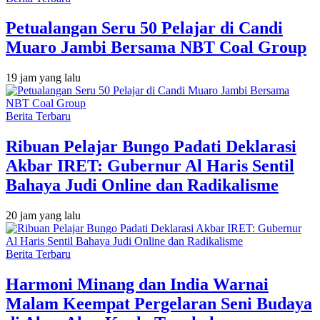
Petualangan Seru 50 Pelajar di Candi
Muaro Jambi Bersama NBT Coal Group
19 jam yang lalu
Berita Terbaru
Ribuan Pelajar Bungo Padati Deklarasi
Akbar IRET: Gubernur Al Haris Sentil
Bahaya Judi Online dan Radikalisme
20 jam yang lalu
Berita Terbaru
Harmoni Minang dan India Warnai
Malam Keempat Pergelaran Seni Budaya