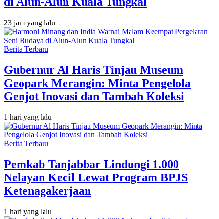
di Alun-Alun Kuala Tungkal
23 jam yang lalu
Berita Terbaru
Gubernur Al Haris Tinjau Museum
Geopark Merangin: Minta Pengelola
Genjot Inovasi dan Tambah Koleksi
1 hari yang lalu
Berita Terbaru
Pemkab Tanjabbar Lindungi 1.000
Nelayan Kecil Lewat Program BPJS
Ketenagakerjaan
1 hari yang lalu