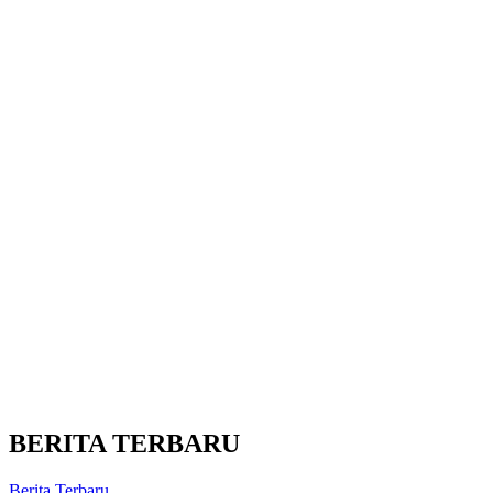
BERITA TERBARU
Berita Terbaru