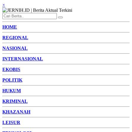
×
HOME
REGIONAL
NASIONAL
INTERNASIONAL
EKOBIS
POLITIK
HUKUM
KRIMINAL
KHAZANAH
LEISUR