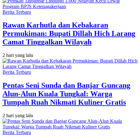
Berita Terbaru
Rawan Karhutla dan Kebakaran
Permukiman: Bupati Dillah Hich Larang
Camat Tinggalkan Wilayah
2 hari yang lalu
Berita Terbaru
Pentas Seni Sunda dan Banjar Guncang
Alun-Alun Kuala Tungkal: Warga
Tumpah Ruah Nikmati Kuliner Gratis
2 hari yang lalu
Berita Terbaru