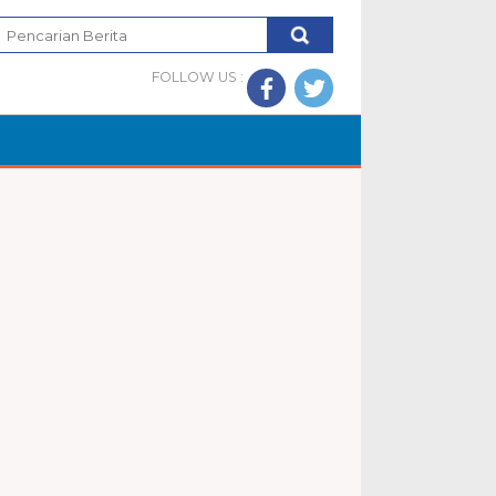
FOLLOW US :