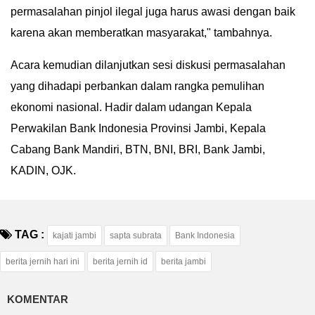
permasalahan pinjol ilegal juga harus awasi dengan baik
karena akan memberatkan masyarakat," tambahnya.
Acara kemudian dilanjutkan sesi diskusi permasalahan
yang dihadapi perbankan dalam rangka pemulihan
ekonomi nasional. Hadir dalam udangan Kepala
Perwakilan Bank Indonesia Provinsi Jambi, Kepala
Cabang Bank Mandiri, BTN, BNI, BRI, Bank Jambi,
KADIN, OJK.
TAG :
kajati jambi
sapta subrata
Bank Indonesia
berita jernih hari ini
berita jernih id
berita jambi
KOMENTAR