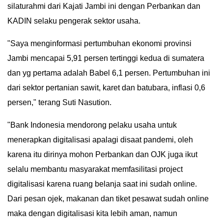
silaturahmi dari Kajati Jambi ini dengan Perbankan dan
KADIN selaku pengerak sektor usaha.
"Saya menginformasi pertumbuhan ekonomi provinsi
Jambi mencapai 5,91 persen tertinggi kedua di sumatera
dan yg pertama adalah Babel 6,1 persen. Pertumbuhan ini
dari sektor pertanian sawit, karet dan batubara, inflasi 0,6
persen," terang Suti Nasution.
"Bank Indonesia mendorong pelaku usaha untuk
menerapkan digitalisasi apalagi disaat pandemi, oleh
karena itu dirinya mohon Perbankan dan OJK juga ikut
selalu membantu masyarakat memfasilitasi project
digitalisasi karena ruang belanja saat ini sudah online.
Dari pesan ojek, makanan dan tiket pesawat sudah online
maka dengan digitalisasi kita lebih aman, namun