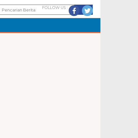
FOLLOW US :