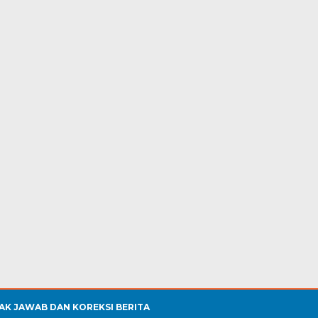
AK JAWAB DAN KOREKSI BERITA