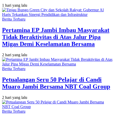
1 hari yang lalu
Berita Terbaru
Pertamina EP Jambi Imbau Masyarakat
Tidak Beraktivitas di Atas Jalur Pipa
Migas Demi Keselamatan Bersama
2 hari yang lalu
Berita Terbaru
Petualangan Seru 50 Pelajar di Candi
Muaro Jambi Bersama NBT Coal Group
2 hari yang lalu
Berita Terbaru