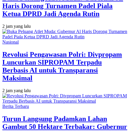
Haris Dorong Turnamen Padel Piala
Ketua DPRD Jadi Agenda Rutin
2 jam yang lalu
Nasional
Revolusi Pengawasan Polri: Divpropam
Luncurkan SIPROPAM Terpadu
Berbasis AI untuk Transparansi
Maksimal
2 jam yang lalu
Berita Terbaru
Turun Langsung Padamkan Lahan
Gambut 50 Hektare Terbakar: Gubernur