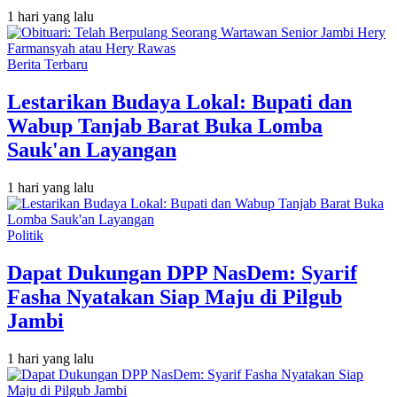
1 hari yang lalu
Berita Terbaru
Lestarikan Budaya Lokal: Bupati dan
Wabup Tanjab Barat Buka Lomba
Sauk'an Layangan
1 hari yang lalu
Politik
Dapat Dukungan DPP NasDem: Syarif
Fasha Nyatakan Siap Maju di Pilgub
Jambi
1 hari yang lalu