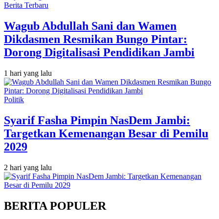
Berita Terbaru
Wagub Abdullah Sani dan Wamen
Dikdasmen Resmikan Bungo Pintar:
Dorong Digitalisasi Pendidikan Jambi
1 hari yang lalu
Politik
Syarif Fasha Pimpin NasDem Jambi:
Targetkan Kemenangan Besar di Pemilu
2029
2 hari yang lalu
BERITA POPULER