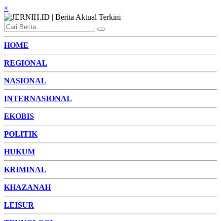
×
HOME
REGIONAL
NASIONAL
INTERNASIONAL
EKOBIS
POLITIK
HUKUM
KRIMINAL
KHAZANAH
LEISUR