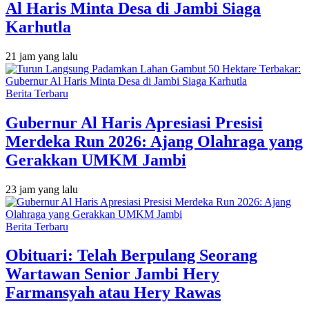
Al Haris Minta Desa di Jambi Siaga
Karhutla
21 jam yang lalu
Berita Terbaru
Gubernur Al Haris Apresiasi Presisi
Merdeka Run 2026: Ajang Olahraga yang
Gerakkan UMKM Jambi
23 jam yang lalu
Berita Terbaru
Obituari: Telah Berpulang Seorang
Wartawan Senior Jambi Hery
Farmansyah atau Hery Rawas