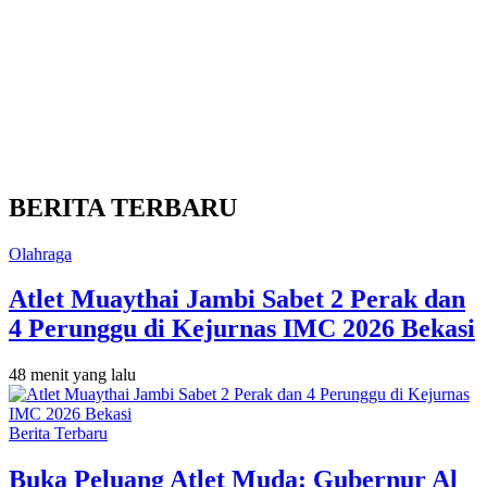
BERITA TERBARU
Olahraga
Atlet Muaythai Jambi Sabet 2 Perak dan
4 Perunggu di Kejurnas IMC 2026 Bekasi
48 menit yang lalu
Berita Terbaru
Buka Peluang Atlet Muda: Gubernur Al