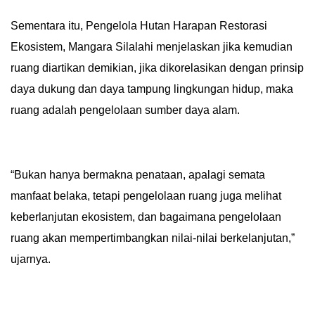
Sementara itu, Pengelola Hutan Harapan Restorasi
Ekosistem, Mangara Silalahi menjelaskan jika kemudian
ruang diartikan demikian, jika dikorelasikan dengan prinsip
daya dukung dan daya tampung lingkungan hidup, maka
ruang adalah pengelolaan sumber daya alam.
“Bukan hanya bermakna penataan, apalagi semata
manfaat belaka, tetapi pengelolaan ruang juga melihat
keberlanjutan ekosistem, dan bagaimana pengelolaan
ruang akan mempertimbangkan nilai-nilai berkelanjutan,”
ujarnya.