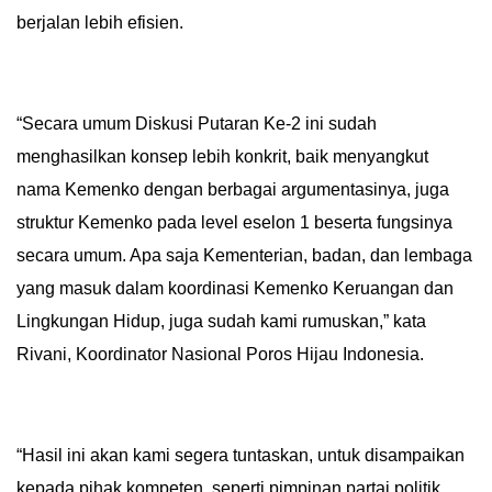
berjalan lebih efisien.
“Secara umum Diskusi Putaran Ke-2 ini sudah
menghasilkan konsep lebih konkrit, baik menyangkut
nama Kemenko dengan berbagai argumentasinya, juga
struktur Kemenko pada level eselon 1 beserta fungsinya
secara umum. Apa saja Kementerian, badan, dan lembaga
yang masuk dalam koordinasi Kemenko Keruangan dan
Lingkungan Hidup, juga sudah kami rumuskan,” kata
Rivani, Koordinator Nasional Poros Hijau Indonesia.
“Hasil ini akan kami segera tuntaskan, untuk disampaikan
kepada pihak kompeten, seperti pimpinan partai politik,