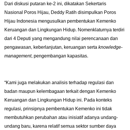
Dari diskusi putaran ke-2 ini, dikatakan Sekertaris
Nasional Poros Hijau, Deddy Ratih disimpulkan Poros
Hijau Indonesia mengusulkan pembentukan Kemenko
Keruangan dan Lingkungan Hidup. Nomenklaturnya terdiri
dari 4 Deputi yang mengandung nilai perencanaan dan
pengawasan, keberlanjutan, keruangan serta
knowledge-
management
, pengembangan kapasitas.
“Kami juga melakukan analisis terhadap regulasi dan
badan maupun kelembagaan terkait dengan Kemenko
Keruangan dan Lingkungan Hidup ini. Pada konteks
regulasi, prinsipnya pembentukan Kemenko ini tidak
membutuhkan perubahan atau inisiatif adanya undang-
undang baru, karena relatif semua sektor sumber daya