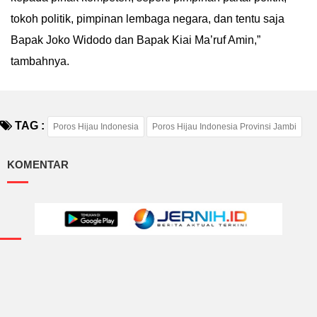
tokoh politik, pimpinan lembaga negara, dan tentu saja
Bapak Joko Widodo dan Bapak Kiai Ma’ruf Amin,”
tambahnya.
TAG :
Poros Hijau Indonesia
Poros Hijau Indonesia Provinsi Jambi
KOMENTAR