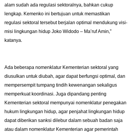
alam sudah ada regulasi sektoralnya, bahkan cukup
lengkap. Kemenko ini bertujuan untuk memastikan
regulasi sektoral tersebut berjalan optimal mendukung visi-
misi lingkungan hidup Joko Widodo – Ma’ruf Amin,”
katanya.
Ada beberapa nomenklatur Kementerian sektoral yang
diusulkan untuk diubah, agar dapat berfungsi optimal, dan
mempersempit tumpang tindih kewenangan sekaligus
memperkuat koordinasi. Juga dipandang penting
Kementerian sektoral mempunyai nomenklatur penegakan
hukum lingkungan hidup, agar penjahat lingkungan hidup
dapat diberikan sanksi dilebur dalam sebuah badan saja
atau dalam nomenklatur Kementerian agar pemerintah