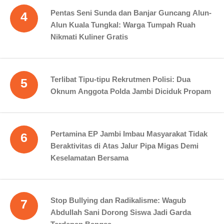
Pentas Seni Sunda dan Banjar Guncang Alun-
4
Alun Kuala Tungkal: Warga Tumpah Ruah
Nikmati Kuliner Gratis
Terlibat Tipu-tipu Rekrutmen Polisi: Dua
5
Oknum Anggota Polda Jambi Diciduk Propam
Pertamina EP Jambi Imbau Masyarakat Tidak
6
Beraktivitas di Atas Jalur Pipa Migas Demi
Keselamatan Bersama
Stop Bullying dan Radikalisme: Wagub
7
Abdullah Sani Dorong Siswa Jadi Garda