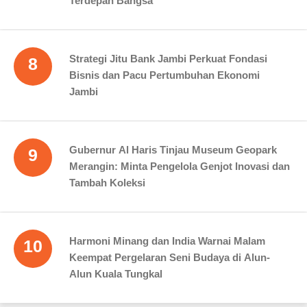
Terdepan Bangsa
Strategi Jitu Bank Jambi Perkuat Fondasi
8
Bisnis dan Pacu Pertumbuhan Ekonomi
Jambi
Gubernur Al Haris Tinjau Museum Geopark
9
Merangin: Minta Pengelola Genjot Inovasi dan
Tambah Koleksi
Harmoni Minang dan India Warnai Malam
10
Keempat Pergelaran Seni Budaya di Alun-
Alun Kuala Tungkal