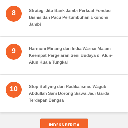
Strategi Jitu Bank Jambi Perkuat Fondasi
8
Bisnis dan Pacu Pertumbuhan Ekonomi
Jambi
Harmoni Minang dan India Warnai Malam
9
Keempat Pergelaran Seni Budaya di Alun-
Alun Kuala Tungkal
Stop Bullying dan Radikalisme: Wagub
10
Abdullah Sani Dorong Siswa Jadi Garda
Terdepan Bangsa
INDEKS BERITA