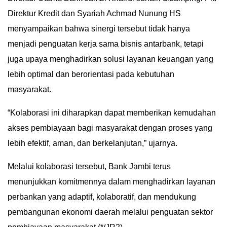
Direktur Kredit dan Syariah Achmad Nunung HS
menyampaikan bahwa sinergi tersebut tidak hanya
menjadi penguatan kerja sama bisnis antarbank, tetapi
juga upaya menghadirkan solusi layanan keuangan yang
lebih optimal dan berorientasi pada kebutuhan
masyarakat.
“Kolaborasi ini diharapkan dapat memberikan kemudahan
akses pembiayaan bagi masyarakat dengan proses yang
lebih efektif, aman, dan berkelanjutan,” ujarnya.
Melalui kolaborasi tersebut, Bank Jambi terus
menunjukkan komitmennya dalam menghadirkan layanan
perbankan yang adaptif, kolaboratif, dan mendukung
pembangunan ekonomi daerah melalui penguatan sektor