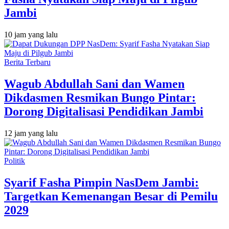
Jambi
10 jam yang lalu
Berita Terbaru
Wagub Abdullah Sani dan Wamen
Dikdasmen Resmikan Bungo Pintar:
Dorong Digitalisasi Pendidikan Jambi
12 jam yang lalu
Politik
Syarif Fasha Pimpin NasDem Jambi:
Targetkan Kemenangan Besar di Pemilu
2029