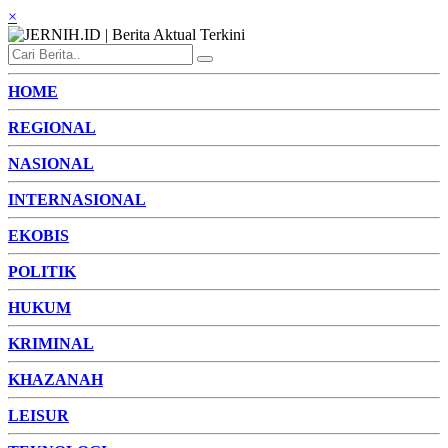
×
HOME
REGIONAL
NASIONAL
INTERNASIONAL
EKOBIS
POLITIK
HUKUM
KRIMINAL
KHAZANAH
LEISUR