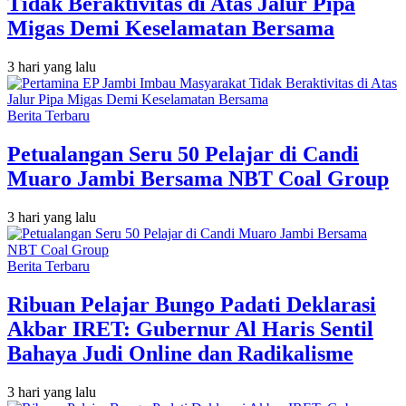
Tidak Beraktivitas di Atas Jalur Pipa
Migas Demi Keselamatan Bersama
3 hari yang lalu
Berita Terbaru
Petualangan Seru 50 Pelajar di Candi
Muaro Jambi Bersama NBT Coal Group
3 hari yang lalu
Berita Terbaru
Ribuan Pelajar Bungo Padati Deklarasi
Akbar IRET: Gubernur Al Haris Sentil
Bahaya Judi Online dan Radikalisme
3 hari yang lalu