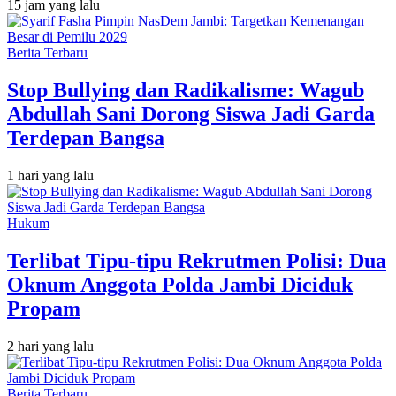
15 jam yang lalu
Berita Terbaru
Stop Bullying dan Radikalisme: Wagub
Abdullah Sani Dorong Siswa Jadi Garda
Terdepan Bangsa
1 hari yang lalu
Hukum
Terlibat Tipu-tipu Rekrutmen Polisi: Dua
Oknum Anggota Polda Jambi Diciduk
Propam
2 hari yang lalu
Berita Terbaru