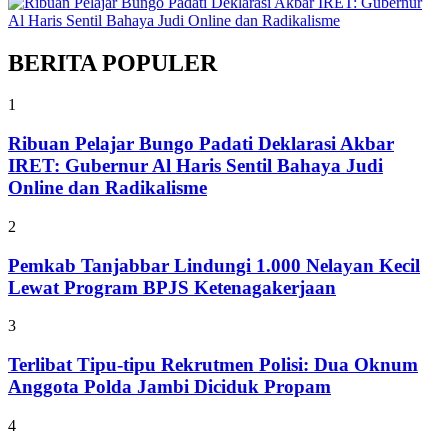
BERITA POPULER
1
Ribuan Pelajar Bungo Padati Deklarasi Akbar
IRET: Gubernur Al Haris Sentil Bahaya Judi
Online dan Radikalisme
2
Pemkab Tanjabbar Lindungi 1.000 Nelayan Kecil
Lewat Program BPJS Ketenagakerjaan
3
Terlibat Tipu-tipu Rekrutmen Polisi: Dua Oknum
Anggota Polda Jambi Diciduk Propam
4