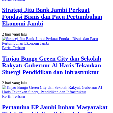
Strategi Jitu Bank Jambi Perkuat
Fondasi Bisnis dan Pacu Pertumbuhan
Ekonomi Jambi
2 hari yang lalu
Berita Terbaru
Tinjau Bungo Green City dan Sekolah
Rakyat: Gubernur Al Haris Tekankan
Sinergi Pendidikan dan Infrastruktur
2 hari yang lalu
Berita Terbaru
Pertamina EP Jambi Imbau Masyarakat