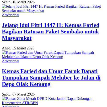
Senin, 16 Maret 2026
Advertorial
Jelang Idul Fitri 1447 H: Kemas Faried
Bagikan Ratusan Paket Sembako untuk
Masyarakat
Ahad, 15 Maret 2026
Advertorial
Kemas Faried dan Umar Faruk Dapati
Tumpukan Sampah Meluber ke Jalan di
Depo Olak Kemang
Sabtu, 07 Maret 2026