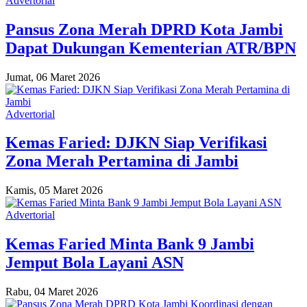
Advertorial
Pansus Zona Merah DPRD Kota Jambi
Dapat Dukungan Kementerian ATR/BPN
Jumat, 06 Maret 2026
Advertorial
Kemas Faried: DJKN Siap Verifikasi
Zona Merah Pertamina di Jambi
Kamis, 05 Maret 2026
Advertorial
Kemas Faried Minta Bank 9 Jambi
Jemput Bola Layani ASN
Rabu, 04 Maret 2026