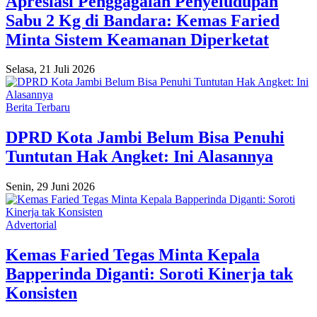
Apresiasi Penggagalan Penyeludupan
Sabu 2 Kg di Bandara: Kemas Faried
Minta Sistem Keamanan Diperketat
Selasa, 21 Juli 2026
Berita Terbaru
​DPRD Kota Jambi Belum Bisa Penuhi
Tuntutan Hak Angket: Ini Alasannya
Senin, 29 Juni 2026
Advertorial
Kemas Faried Tegas Minta Kepala
Bapperinda Diganti: Soroti Kinerja tak
Konsisten