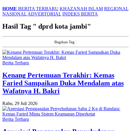
HOME
BERITA TERBARU
KHAZANAH ISLAM
REGIONAL
NASIONAL
ADVERTORIAL
INDEKS BERITA
Hasil Tag "
dprd kota jambi
"
Bagikan Tag :
Berita Terbaru
Kenang Pertemuan Terakhir: Kemas
Faried Sampaikan Duka Mendalam atas
Wafatnya H. Bakri
Rabu, 29 Juli 2026
Berita Terbaru