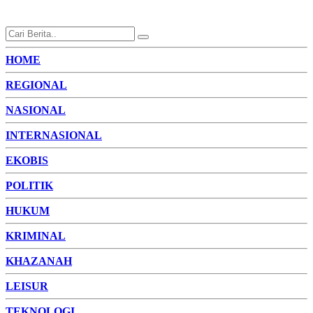
HOME
REGIONAL
NASIONAL
INTERNASIONAL
EKOBIS
POLITIK
HUKUM
KRIMINAL
KHAZANAH
LEISUR
TEKNOLOGI