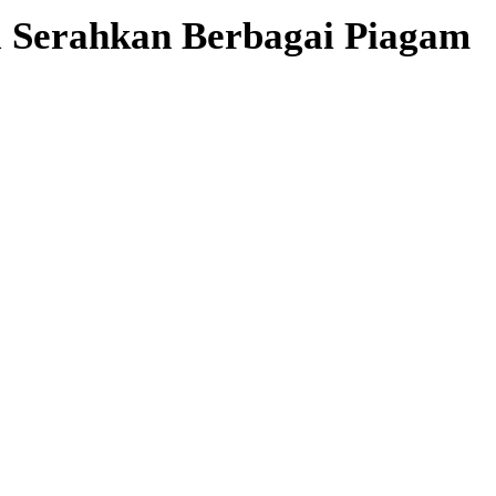
al Serahkan Berbagai Piagam