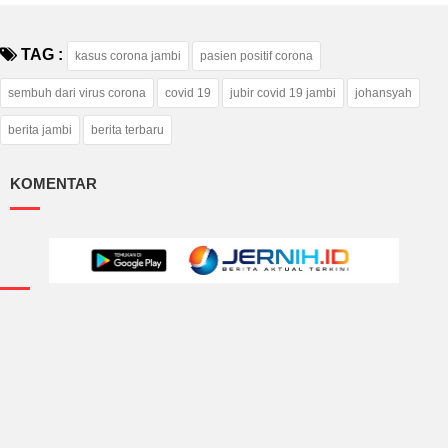
TAG :
kasus corona jambi
pasien positif corona
sembuh dari virus corona
covid 19
jubir covid 19 jambi
johansyah
berita jambi
berita terbaru
KOMENTAR