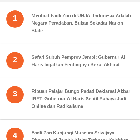
Menbud Fadli Zon di UNJA: Indonesia Adalah
1
Negara Peradaban, Bukan Sekadar Nation
State
Safari Subuh Pemprov Jambi: Gubernur Al
2
Haris Ingatkan Pentingnya Bekal Akhirat
Ribuan Pelajar Bungo Padati Deklarasi Akbar
3
IRET: Gubernur Al Haris Sentil Bahaya Judi
Online dan Radikalisme
Fadli Zon Kunjungi Museum Sriwijaya
4