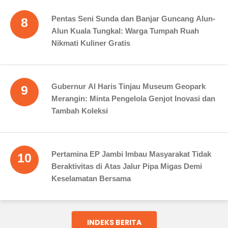
Pentas Seni Sunda dan Banjar Guncang Alun-
8
Alun Kuala Tungkal: Warga Tumpah Ruah
Nikmati Kuliner Gratis
Gubernur Al Haris Tinjau Museum Geopark
9
Merangin: Minta Pengelola Genjot Inovasi dan
Tambah Koleksi
Pertamina EP Jambi Imbau Masyarakat Tidak
10
Beraktivitas di Atas Jalur Pipa Migas Demi
Keselamatan Bersama
INDEKS BERITA