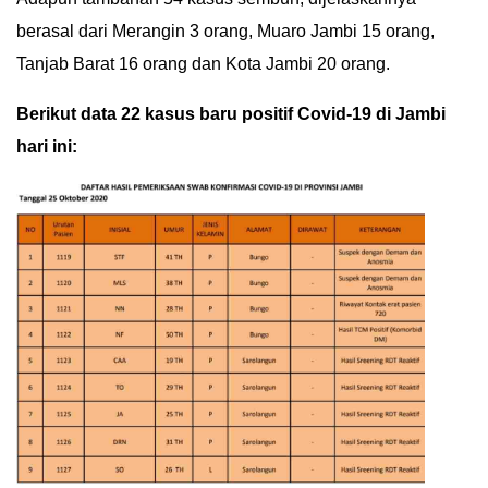
berasal dari Merangin 3 orang, Muaro Jambi 15 orang,
Tanjab Barat 16 orang dan Kota Jambi 20 orang.
Berikut data 22 kasus baru positif Covid-19 di Jambi
hari ini: