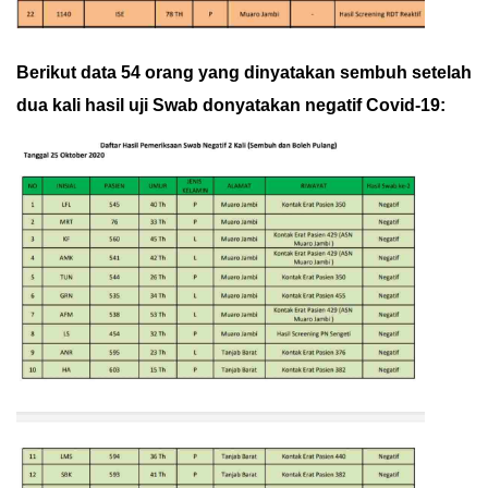
Berikut data 54 orang yang dinyatakan sembuh setelah
dua kali hasil uji Swab donyatakan negatif Covid-19: