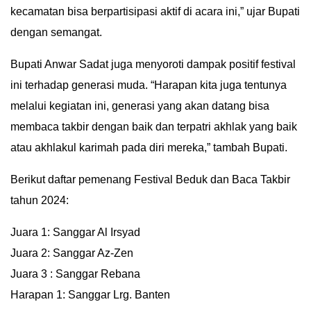
kecamatan bisa berpartisipasi aktif di acara ini,” ujar Bupati
dengan semangat.
Bupati Anwar Sadat juga menyoroti dampak positif festival
ini terhadap generasi muda. “Harapan kita juga tentunya
melalui kegiatan ini, generasi yang akan datang bisa
membaca takbir dengan baik dan terpatri akhlak yang baik
atau akhlakul karimah pada diri mereka,” tambah Bupati.
Berikut daftar pemenang Festival Beduk dan Baca Takbir
tahun 2024:
Juara 1: Sanggar Al Irsyad
Juara 2: Sanggar Az-Zen
Juara 3 : Sanggar Rebana
Harapan 1: Sanggar Lrg. Banten