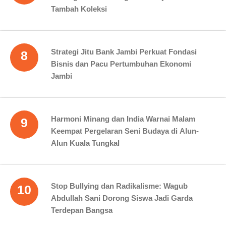
Tambah Koleksi
Strategi Jitu Bank Jambi Perkuat Fondasi
8
Bisnis dan Pacu Pertumbuhan Ekonomi
Jambi
Harmoni Minang dan India Warnai Malam
9
Keempat Pergelaran Seni Budaya di Alun-
Alun Kuala Tungkal
Stop Bullying dan Radikalisme: Wagub
10
Abdullah Sani Dorong Siswa Jadi Garda
Terdepan Bangsa