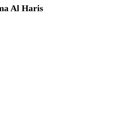
ma Al Haris