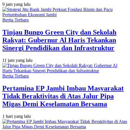
9 jam yang lalu
Berita Terbaru
Tinjau Bungo Green City dan Sekolah
Rakyat: Gubernur Al Haris Tekankan
Sinergi Pendidikan dan Infrastruktur
11 jam yang lalu
Berita Terbaru
Pertamina EP Jambi Imbau Masyarakat
Tidak Beraktivitas di Atas Jalur Pipa
Migas Demi Keselamatan Bersama
1 hari yang lalu