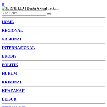
×
HOME
REGIONAL
NASIONAL
INTERNASIONAL
EKOBIS
POLITIK
HUKUM
KRIMINAL
KHAZANAH
LEISUR