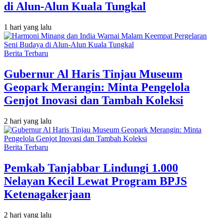
di Alun-Alun Kuala Tungkal
1 hari yang lalu
Berita Terbaru
Gubernur Al Haris Tinjau Museum
Geopark Merangin: Minta Pengelola
Genjot Inovasi dan Tambah Koleksi
2 hari yang lalu
Berita Terbaru
Pemkab Tanjabbar Lindungi 1.000
Nelayan Kecil Lewat Program BPJS
Ketenagakerjaan
2 hari yang lalu