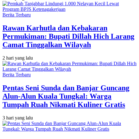
Berita Terbaru
Rawan Karhutla dan Kebakaran
Permukiman: Bupati Dillah Hich Larang
Camat Tinggalkan Wilayah
2 hari yang lalu
Berita Terbaru
Pentas Seni Sunda dan Banjar Guncang
Alun-Alun Kuala Tungkal: Warga
Tumpah Ruah Nikmati Kuliner Gratis
3 hari yang lalu