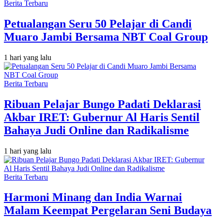
Berita Terbaru
Petualangan Seru 50 Pelajar di Candi
Muaro Jambi Bersama NBT Coal Group
1 hari yang lalu
Berita Terbaru
Ribuan Pelajar Bungo Padati Deklarasi
Akbar IRET: Gubernur Al Haris Sentil
Bahaya Judi Online dan Radikalisme
1 hari yang lalu
Berita Terbaru
Harmoni Minang dan India Warnai
Malam Keempat Pergelaran Seni Budaya