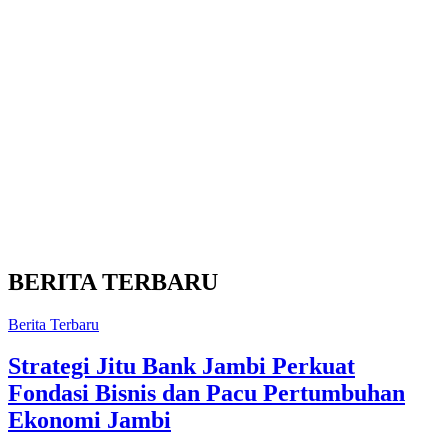
BERITA TERBARU
Berita Terbaru
Strategi Jitu Bank Jambi Perkuat
Fondasi Bisnis dan Pacu Pertumbuhan
Ekonomi Jambi