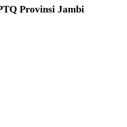
LPTQ Provinsi Jambi