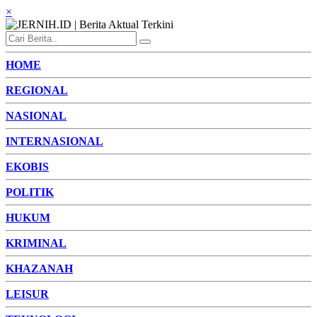
×
HOME
REGIONAL
NASIONAL
INTERNASIONAL
EKOBIS
POLITIK
HUKUM
KRIMINAL
KHAZANAH
LEISUR