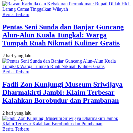
Berita Terbaru
Pentas Seni Sunda dan Banjar Guncang
Alun-Alun Kuala Tungkal: Warga
Tumpah Ruah Nikmati Kuliner Gratis
2 hari yang lalu
Berita Terbaru
Fadli Zon Kunjungi Museum Sriwijaya
Dharmakirti Jambi: Klaim Terbesar
Kalahkan Borobudur dan Prambanan
2 hari yang lalu
Berita Terbaru