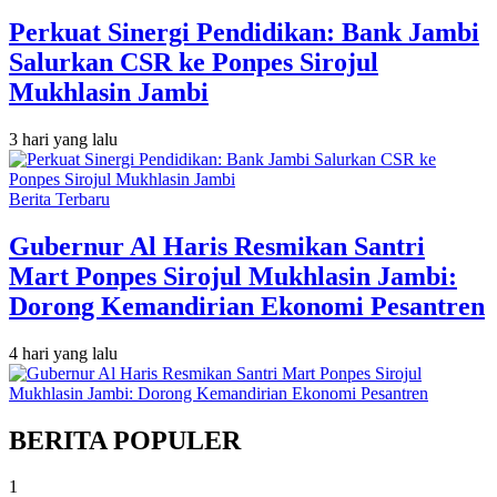
Perkuat Sinergi Pendidikan: Bank Jambi
Salurkan CSR ke Ponpes Sirojul
Mukhlasin Jambi
3 hari yang lalu
Berita Terbaru
Gubernur Al Haris Resmikan Santri
Mart Ponpes Sirojul Mukhlasin Jambi:
Dorong Kemandirian Ekonomi Pesantren
4 hari yang lalu
BERITA POPULER
1