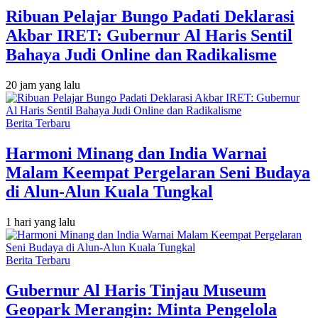
Ribuan Pelajar Bungo Padati Deklarasi
Akbar IRET: Gubernur Al Haris Sentil
Bahaya Judi Online dan Radikalisme
20 jam yang lalu
Berita Terbaru
Harmoni Minang dan India Warnai
Malam Keempat Pergelaran Seni Budaya
di Alun-Alun Kuala Tungkal
1 hari yang lalu
Berita Terbaru
Gubernur Al Haris Tinjau Museum
Geopark Merangin: Minta Pengelola