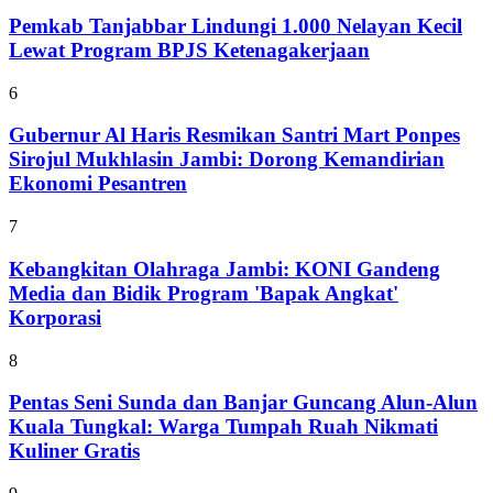
Pemkab Tanjabbar Lindungi 1.000 Nelayan Kecil
Lewat Program BPJS Ketenagakerjaan
6
Gubernur Al Haris Resmikan Santri Mart Ponpes
Sirojul Mukhlasin Jambi: Dorong Kemandirian
Ekonomi Pesantren
7
Kebangkitan Olahraga Jambi: KONI Gandeng
Media dan Bidik Program 'Bapak Angkat'
Korporasi
8
Pentas Seni Sunda dan Banjar Guncang Alun-Alun
Kuala Tungkal: Warga Tumpah Ruah Nikmati
Kuliner Gratis