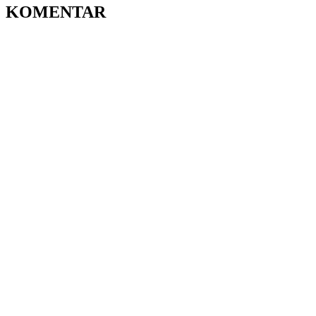
KOMENTAR