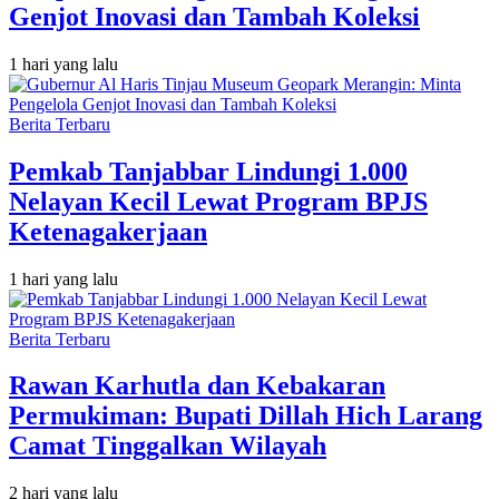
Genjot Inovasi dan Tambah Koleksi
1 hari yang lalu
Berita Terbaru
Pemkab Tanjabbar Lindungi 1.000
Nelayan Kecil Lewat Program BPJS
Ketenagakerjaan
1 hari yang lalu
Berita Terbaru
Rawan Karhutla dan Kebakaran
Permukiman: Bupati Dillah Hich Larang
Camat Tinggalkan Wilayah
2 hari yang lalu