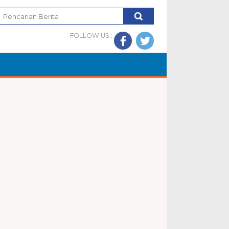
FOLLOW US :