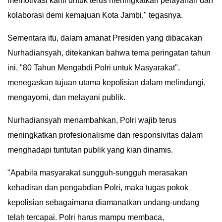
memotivasi kami untuk terus meningkatkan pelayanan dan
kolaborasi demi kemajuan Kota Jambi," tegasnya.
​Sementara itu, dalam amanat Presiden yang dibacakan
Nurhadiansyah, ditekankan bahwa tema peringatan tahun
ini, "80 Tahun Mengabdi Polri untuk Masyarakat",
menegaskan tujuan utama kepolisian dalam melindungi,
mengayomi, dan melayani publik.
​Nurhadiansyah menambahkan, Polri wajib terus
meningkatkan profesionalisme dan responsivitas dalam
menghadapi tuntutan publik yang kian dinamis.
​"Apabila masyarakat sungguh-sungguh merasakan
kehadiran dan pengabdian Polri, maka tugas pokok
kepolisian sebagaimana diamanatkan undang-undang
telah tercapai. Polri harus mampu membaca,