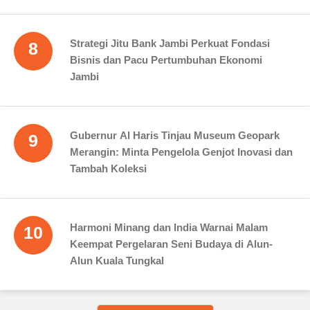
Strategi Jitu Bank Jambi Perkuat Fondasi
8
Bisnis dan Pacu Pertumbuhan Ekonomi
Jambi
Gubernur Al Haris Tinjau Museum Geopark
9
Merangin: Minta Pengelola Genjot Inovasi dan
Tambah Koleksi
Harmoni Minang dan India Warnai Malam
10
Keempat Pergelaran Seni Budaya di Alun-
Alun Kuala Tungkal