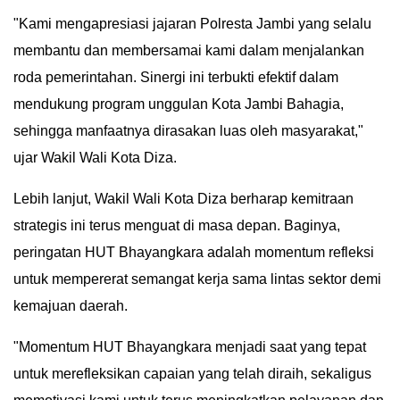
​"Kami mengapresiasi jajaran Polresta Jambi yang selalu
membantu dan membersamai kami dalam menjalankan
roda pemerintahan. Sinergi ini terbukti efektif dalam
mendukung program unggulan Kota Jambi Bahagia,
sehingga manfaatnya dirasakan luas oleh masyarakat,"
ujar Wakil Wali Kota Diza.
​Lebih lanjut, Wakil Wali Kota Diza berharap kemitraan
strategis ini terus menguat di masa depan. Baginya,
peringatan HUT Bhayangkara adalah momentum refleksi
untuk mempererat semangat kerja sama lintas sektor demi
kemajuan daerah.
​"Momentum HUT Bhayangkara menjadi saat yang tepat
untuk merefleksikan capaian yang telah diraih, sekaligus