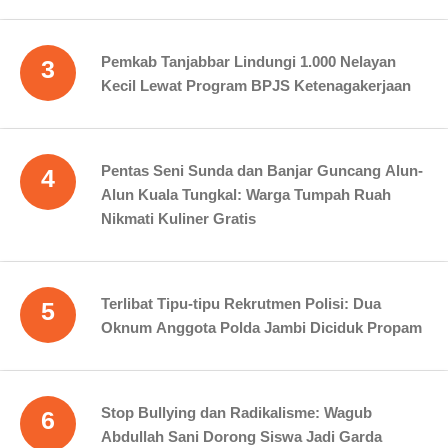
Pemkab Tanjabbar Lindungi 1.000 Nelayan
3
Kecil Lewat Program BPJS Ketenagakerjaan
Pentas Seni Sunda dan Banjar Guncang Alun-
4
Alun Kuala Tungkal: Warga Tumpah Ruah
Nikmati Kuliner Gratis
Terlibat Tipu-tipu Rekrutmen Polisi: Dua
5
Oknum Anggota Polda Jambi Diciduk Propam
Stop Bullying dan Radikalisme: Wagub
6
Abdullah Sani Dorong Siswa Jadi Garda