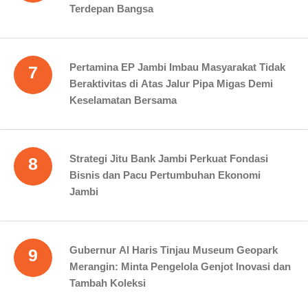
Terdepan Bangsa
Pertamina EP Jambi Imbau Masyarakat Tidak
7
Beraktivitas di Atas Jalur Pipa Migas Demi
Keselamatan Bersama
Strategi Jitu Bank Jambi Perkuat Fondasi
8
Bisnis dan Pacu Pertumbuhan Ekonomi
Jambi
Gubernur Al Haris Tinjau Museum Geopark
9
Merangin: Minta Pengelola Genjot Inovasi dan
Tambah Koleksi