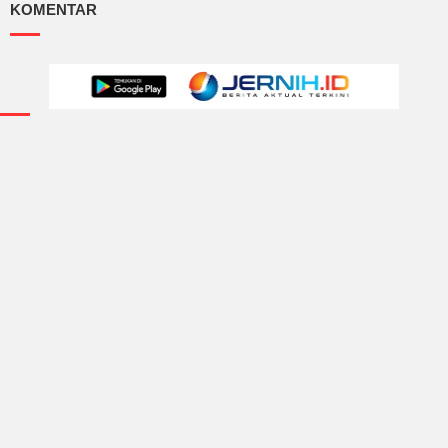
KOMENTAR