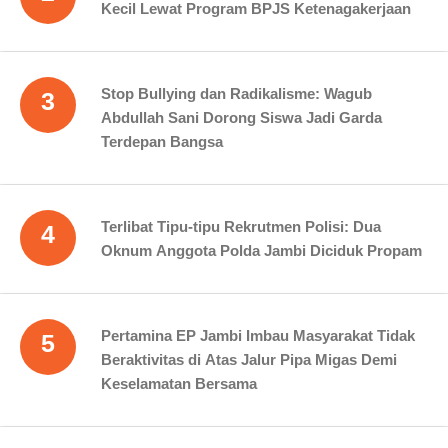
Kecil Lewat Program BPJS Ketenagakerjaan
Stop Bullying dan Radikalisme: Wagub
3
Abdullah Sani Dorong Siswa Jadi Garda
Terdepan Bangsa
Terlibat Tipu-tipu Rekrutmen Polisi: Dua
4
Oknum Anggota Polda Jambi Diciduk Propam
Pertamina EP Jambi Imbau Masyarakat Tidak
5
Beraktivitas di Atas Jalur Pipa Migas Demi
Keselamatan Bersama