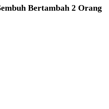
n Sembuh Bertambah 2 Orang