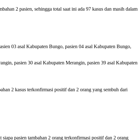
mbahan 2 pasien, sehingga total saat ini ada 97 kasus dan masih dalam
pasien 03 asal Kabupaten Bungo, pasien 04 asal Kabupaten Bungo,
rangin, pasien 30 asal Kabupaten Merangin, pasien 39 asal Kabupaten
ahan 2 kasus terkonfirmasi positif dan 2 orang yang sembuh dari
 siapa pasien tambahan 2 orang terkonfirmasi positif dan 2 orang