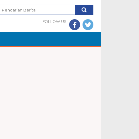
FOLLOW US :