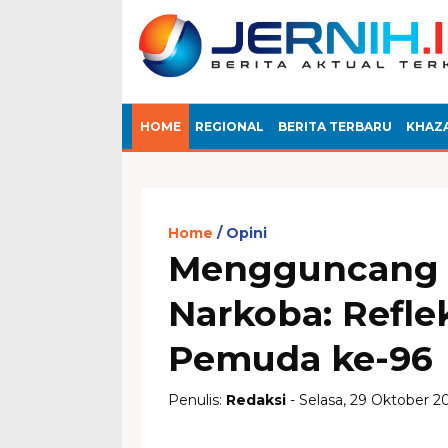
HOME
REGIONAL
BERITA TERBARU
KHAZ
Home
Opini
Mengguncang 
Narkoba: Refle
Pemuda ke-96
Penulis:
Redaksi
- Selasa, 29 Oktober 2