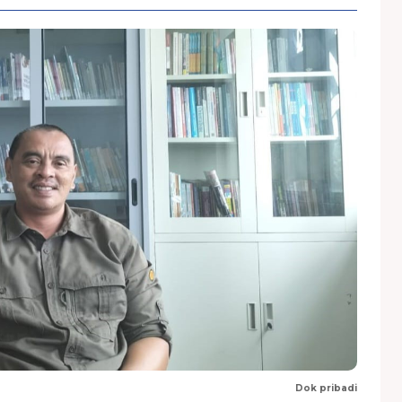
Dok pribadi