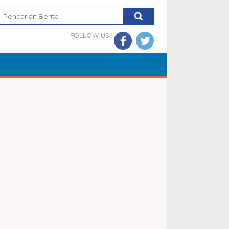
FOLLOW US :