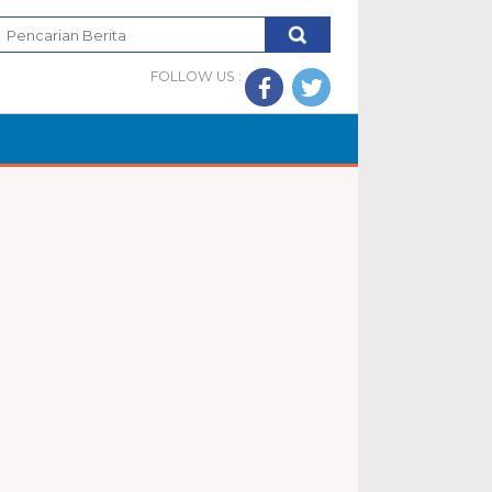
FOLLOW US :