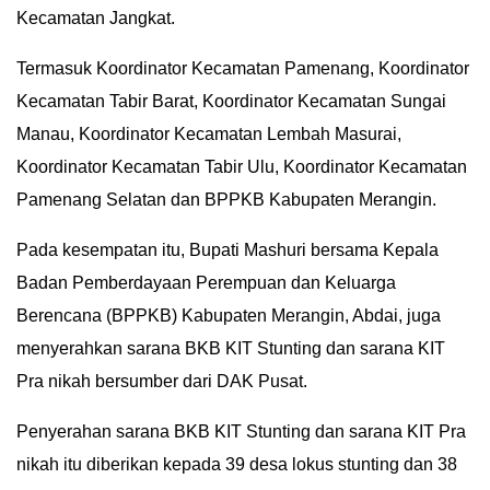
Kecamatan Jangkat.
Termasuk Koordinator Kecamatan Pamenang, Koordinator
Kecamatan Tabir Barat, Koordinator Kecamatan Sungai
Manau, Koordinator Kecamatan Lembah Masurai,
Koordinator Kecamatan Tabir Ulu, Koordinator Kecamatan
Pamenang Selatan dan BPPKB Kabupaten Merangin.
Pada kesempatan itu, Bupati Mashuri bersama Kepala
Badan Pemberdayaan Perempuan dan Keluarga
Berencana (BPPKB) Kabupaten Merangin, Abdai, juga
menyerahkan sarana BKB KIT Stunting dan sarana KIT
Pra nikah bersumber dari DAK Pusat.
Penyerahan sarana BKB KIT Stunting dan sarana KIT Pra
nikah itu diberikan kepada 39 desa lokus stunting dan 38