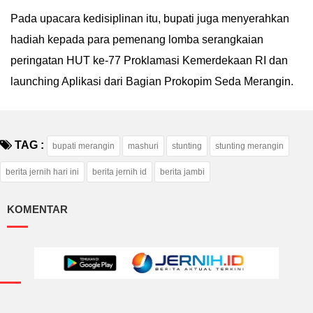
Pada upacara kedisiplinan itu, bupati juga menyerahkan
hadiah kepada para pemenang lomba serangkaian
peringatan HUT ke-77 Proklamasi Kemerdekaan RI dan
launching Aplikasi dari Bagian Prokopim Seda Merangin.
TAG :
bupati merangin
mashuri
stunting
stunting merangin
berita jernih hari ini
berita jernih id
berita jambi
KOMENTAR