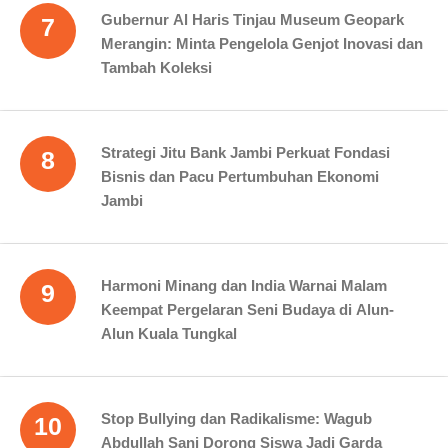
Gubernur Al Haris Tinjau Museum Geopark
7
Merangin: Minta Pengelola Genjot Inovasi dan
Tambah Koleksi
Strategi Jitu Bank Jambi Perkuat Fondasi
8
Bisnis dan Pacu Pertumbuhan Ekonomi
Jambi
Harmoni Minang dan India Warnai Malam
9
Keempat Pergelaran Seni Budaya di Alun-
Alun Kuala Tungkal
Stop Bullying dan Radikalisme: Wagub
10
Abdullah Sani Dorong Siswa Jadi Garda