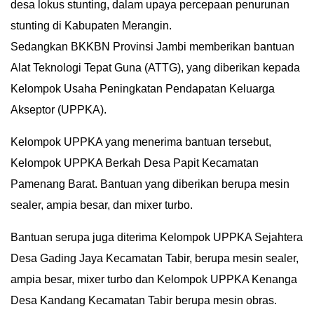
desa lokus stunting, dalam upaya percepaan penurunan
stunting di Kabupaten Merangin.
Sedangkan BKKBN Provinsi Jambi memberikan bantuan
Alat Teknologi Tepat Guna (ATTG), yang diberikan kepada
Kelompok Usaha Peningkatan Pendapatan Keluarga
Akseptor (UPPKA).
Kelompok UPPKA yang menerima bantuan tersebut,
Kelompok UPPKA Berkah Desa Papit Kecamatan
Pamenang Barat. Bantuan yang diberikan berupa mesin
sealer, ampia besar, dan mixer turbo.
Bantuan serupa juga diterima Kelompok UPPKA Sejahtera
Desa Gading Jaya Kecamatan Tabir, berupa mesin sealer,
ampia besar, mixer turbo dan Kelompok UPPKA Kenanga
Desa Kandang Kecamatan Tabir berupa mesin obras.