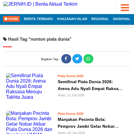
ADVERTORIAL
©
2022
FOTO
JERNIH.ID
HOME
BERITA TERBARU
KHAZANAH ISLAM
REGIONAL
NASIONAL
•
VIDEO
Developed
by
PESONA
Hasil Tag "
nonton piala dunia
"
JAMBI
PESONA
INDONESIA
Bagikan Tag :
HOME
PESONA
DUNIA
Piala Dunia 2026
REGIONAL
CAKRAWALA
Semifinal Piala Dunia 2026:
Arena Adu Nyali Empat Raksasa
HEALTH
NASIONAL
Menuju Takhta Juara
Ahad, 12 Juli 2026
PROPERTY
INTERNASIONAL
LIFESTYLE
Piala Dunia 2026
Manjakan Pecinta Bola:
ENTREPRENEURSHIP
EKOBIS
Pemprov Jambi Gelar Nobar
Akbar Piala Dunia 2026 dan
Senin, 06 Juli 2026