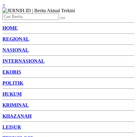
×
HOME
REGIONAL
NASIONAL
INTERNASIONAL
EKOBIS
POLITIK
HUKUM
KRIMINAL
KHAZANAH
LEISUR