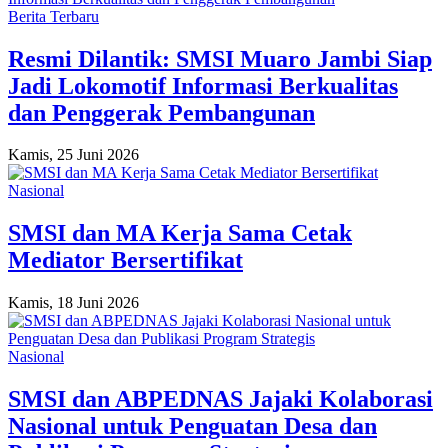
Berita Terbaru
Resmi Dilantik: SMSI Muaro Jambi Siap
Jadi Lokomotif Informasi Berkualitas
dan Penggerak Pembangunan
Kamis, 25 Juni 2026
Nasional
SMSI dan MA Kerja Sama Cetak
Mediator Bersertifikat
Kamis, 18 Juni 2026
Nasional
SMSI dan ABPEDNAS Jajaki Kolaborasi
Nasional untuk Penguatan Desa dan