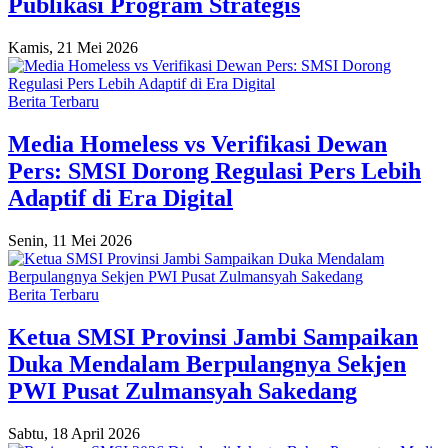
Publikasi Program Strategis
Kamis, 21 Mei 2026
Berita Terbaru
Media Homeless vs Verifikasi Dewan
Pers: SMSI Dorong Regulasi Pers Lebih
Adaptif di Era Digital
Senin, 11 Mei 2026
Berita Terbaru
Ketua SMSI Provinsi Jambi Sampaikan
Duka Mendalam Berpulangnya Sekjen
PWI Pusat Zulmansyah Sakedang
Sabtu, 18 April 2026