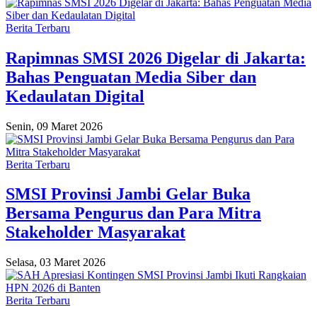
Berita Terbaru
Rapimnas SMSI 2026 Digelar di Jakarta:
Bahas Penguatan Media Siber dan
Kedaulatan Digital
Senin, 09 Maret 2026
Berita Terbaru
SMSI Provinsi Jambi Gelar Buka
Bersama Pengurus dan Para Mitra
Stakeholder Masyarakat
Selasa, 03 Maret 2026
Berita Terbaru