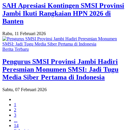
SAH Apresiasi Kontingen SMSI Provinsi
Jambi Ikuti Rangkaian HPN 2026 di
Banten
Rabu, 11 Februari 2026
Berita Terbaru
Pengurus SMSI Provinsi Jambi Hadiri
Peresmian Monumen SMSI: Jadi Tugu
Media Siber Pertama di Indonesia
Sabtu, 07 Februari 2026
1
2
3
...
14