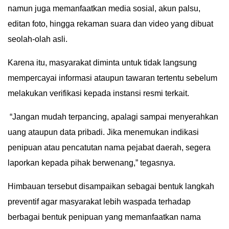
namun juga memanfaatkan media sosial, akun palsu,
editan foto, hingga rekaman suara dan video yang dibuat
seolah-olah asli.
Karena itu, masyarakat diminta untuk tidak langsung
mempercayai informasi ataupun tawaran tertentu sebelum
melakukan verifikasi kepada instansi resmi terkait.
“Jangan mudah terpancing, apalagi sampai menyerahkan
uang ataupun data pribadi. Jika menemukan indikasi
penipuan atau pencatutan nama pejabat daerah, segera
laporkan kepada pihak berwenang,” tegasnya.
Himbauan tersebut disampaikan sebagai bentuk langkah
preventif agar masyarakat lebih waspada terhadap
berbagai bentuk penipuan yang memanfaatkan nama