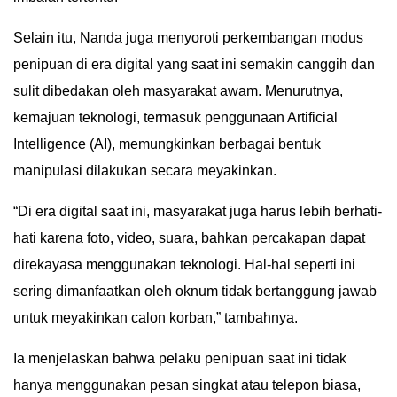
Selain itu, Nanda juga menyoroti perkembangan modus
penipuan di era digital yang saat ini semakin canggih dan
sulit dibedakan oleh masyarakat awam. Menurutnya,
kemajuan teknologi, termasuk penggunaan Artificial
Intelligence (AI), memungkinkan berbagai bentuk
manipulasi dilakukan secara meyakinkan.
“Di era digital saat ini, masyarakat juga harus lebih berhati-
hati karena foto, video, suara, bahkan percakapan dapat
direkayasa menggunakan teknologi. Hal-hal seperti ini
sering dimanfaatkan oleh oknum tidak bertanggung jawab
untuk meyakinkan calon korban,” tambahnya.
Ia menjelaskan bahwa pelaku penipuan saat ini tidak
hanya menggunakan pesan singkat atau telepon biasa,