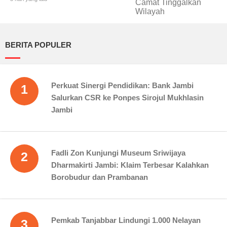
BERITA POPULER
Perkuat Sinergi Pendidikan: Bank Jambi
1
Salurkan CSR ke Ponpes Sirojul Mukhlasin
Jambi
Fadli Zon Kunjungi Museum Sriwijaya
2
Dharmakirti Jambi: Klaim Terbesar Kalahkan
Borobudur dan Prambanan
Pemkab Tanjabbar Lindungi 1.000 Nelayan
3