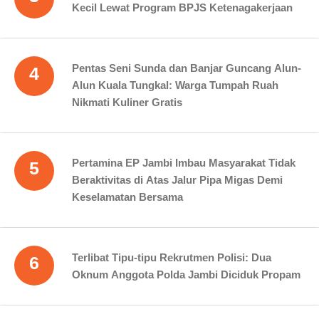
Kecil Lewat Program BPJS Ketenagakerjaan
Pentas Seni Sunda dan Banjar Guncang Alun-
4
Alun Kuala Tungkal: Warga Tumpah Ruah
Nikmati Kuliner Gratis
Pertamina EP Jambi Imbau Masyarakat Tidak
5
Beraktivitas di Atas Jalur Pipa Migas Demi
Keselamatan Bersama
Terlibat Tipu-tipu Rekrutmen Polisi: Dua
6
Oknum Anggota Polda Jambi Diciduk Propam