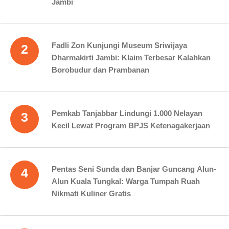
Jambi
Fadli Zon Kunjungi Museum Sriwijaya
2
Dharmakirti Jambi: Klaim Terbesar Kalahkan
Borobudur dan Prambanan
Pemkab Tanjabbar Lindungi 1.000 Nelayan
3
Kecil Lewat Program BPJS Ketenagakerjaan
Pentas Seni Sunda dan Banjar Guncang Alun-
4
Alun Kuala Tungkal: Warga Tumpah Ruah
Nikmati Kuliner Gratis