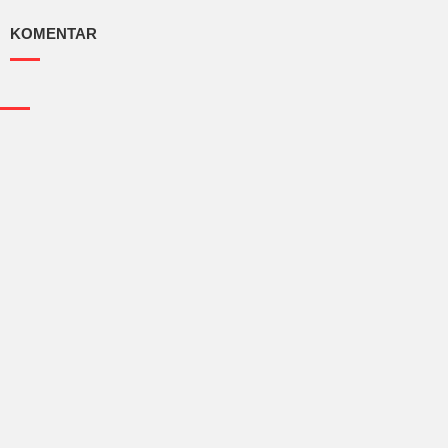
KOMENTAR