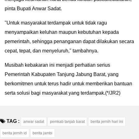
pinta Bupati Anwar Sadat.
"Untuk masyarakat terdampak untuk tidak ragu
menyampaikan keluhan maupun kebutuhan kepada
pemerintah, sehingga penanganan dapat dilakukan secara
cepat, tepat, dan menyeluruh," tambahnya.
Musibah kebakaran ini menjadi perhatian serius
Pemerintah Kabupaten Tanjung Jabung Barat, yang
berkomitmen untuk terus hadir untuk memberikan bantuan
serta solusi bagi masyarakat yang terdampak.(*/JR2)
TAG :
anwar sadat
pemkab tanjab barat
berita jernih hari ini
berita jernih id
berita jambi