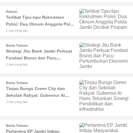
Bangsa
Hukum
Terlibat Tipu-tipu Rekrutmen
Polisi: Dua Oknum Anggota Polda
Jambi Diciduk Propam
2 hari yang lalu
Berita Terbaru
Strategi Jitu Bank Jambi Perkuat
Fondasi Bisnis dan Pacu
Pertumbuhan Ekonomi Jambi
2 hari yang lalu
Berita Terbaru
Tinjau Bungo Green City dan
Sekolah Rakyat: Gubernur Al
Haris Tekankan Sinergi
2 hari yang lalu
Pendidikan dan Infrastruktur
Berita Terbaru
Pertamina EP Jambi Imbau