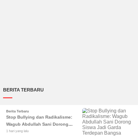
BERITA TERBARU
Berita Terbaru
Stop Bullying dan Radikalisme:
Wagub Abdullah Sani Dorong
Siswa Jadi Garda Terdepan
1 hari yang lalu