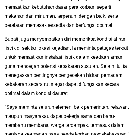
memastikan kebutuhan dasar para korban, seperti
makanan dan minuman, terpenuhi dengan baik, serta
peralatan memasak tersedia dan berfungsi optimal.
Bupati juga menyempatkan diri memeriksa kondisi aliran
listrik di sekitar lokasi kejadian. Ia meminta petugas terkait
untuk memastikan instalasi listrik dalam keadaan aman
guna mencegah potensi kebakaran susulan. Selain itu, ia
menegaskan pentingnya pengecekan hidran pemadam
kebakaran secara rutin agar dapat difungsikan secara
optimal dalam kondisi darurat.
"Saya meminta seluruh elemen, baik pemerintah, relawan,
maupun masyarakat, dapat bekerja sama dan bahu-
membahu membantu warga terdampak, termasuk dalam
menjaga keamanan harta benda korban pascakebakaran,"