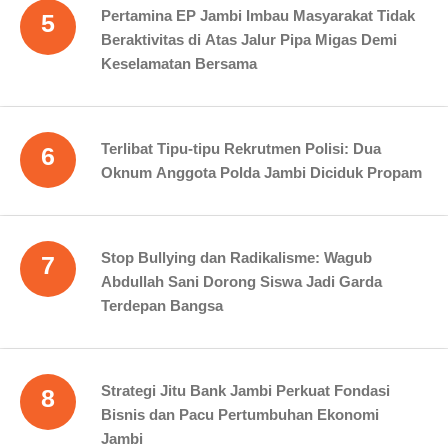
Pertamina EP Jambi Imbau Masyarakat Tidak
5
Beraktivitas di Atas Jalur Pipa Migas Demi
Keselamatan Bersama
Terlibat Tipu-tipu Rekrutmen Polisi: Dua
6
Oknum Anggota Polda Jambi Diciduk Propam
Stop Bullying dan Radikalisme: Wagub
7
Abdullah Sani Dorong Siswa Jadi Garda
Terdepan Bangsa
Strategi Jitu Bank Jambi Perkuat Fondasi
8
Bisnis dan Pacu Pertumbuhan Ekonomi
Jambi