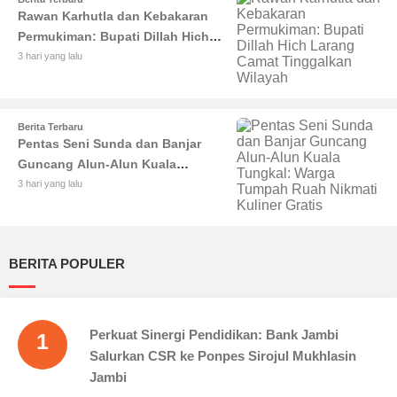
Rawan Karhutla dan Kebakaran
Permukiman: Bupati Dillah Hich
Larang Camat Tinggalkan Wilayah
3 hari yang lalu
Berita Terbaru
Pentas Seni Sunda dan Banjar
Guncang Alun-Alun Kuala
Tungkal: Warga Tumpah Ruah
3 hari yang lalu
Nikmati Kuliner Gratis
BERITA POPULER
Perkuat Sinergi Pendidikan: Bank Jambi
1
Salurkan CSR ke Ponpes Sirojul Mukhlasin
Jambi