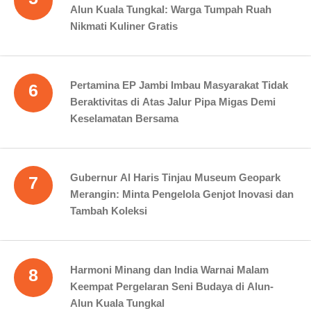
Alun Kuala Tungkal: Warga Tumpah Ruah
Nikmati Kuliner Gratis
Pertamina EP Jambi Imbau Masyarakat Tidak
6
Beraktivitas di Atas Jalur Pipa Migas Demi
Keselamatan Bersama
Gubernur Al Haris Tinjau Museum Geopark
7
Merangin: Minta Pengelola Genjot Inovasi dan
Tambah Koleksi
Harmoni Minang dan India Warnai Malam
8
Keempat Pergelaran Seni Budaya di Alun-
Alun Kuala Tungkal