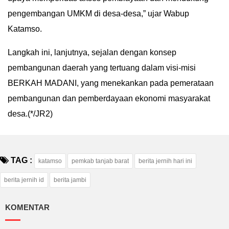
pengembangan UMKM di desa-desa,” ujar Wabup
Katamso.
Langkah ini, lanjutnya, sejalan dengan konsep
pembangunan daerah yang tertuang dalam visi-misi
BERKAH MADANI, yang menekankan pada pemerataan
pembangunan dan pemberdayaan ekonomi masyarakat
desa.(*/JR2)
TAG :
katamso
pemkab tanjab barat
berita jernih hari ini
berita jernih id
berita jambi
KOMENTAR