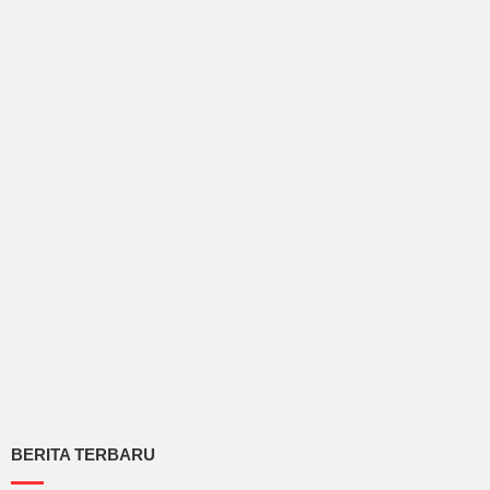
BERITA TERBARU