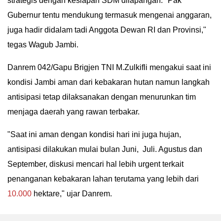
strategis dengan kesiapan SDM dilapangan. "Pak
Gubernur tentu mendukung termasuk mengenai anggaran,
juga hadir didalam tadi Anggota Dewan RI dan Provinsi,"
tegas Wagub Jambi.
Danrem 042/Gapu Brigjen TNI M.Zulkifli mengakui saat ini
kondisi Jambi aman dari kebakaran hutan namun langkah
antisipasi tetap dilaksanakan dengan menurunkan tim
menjaga daerah yang rawan terbakar.
"Saat ini aman dengan kondisi hari ini juga hujan,
antisipasi dilakukan mulai bulan Juni, Juli. Agustus dan
September, diskusi mencari hal lebih urgent terkait
penanganan kebakaran lahan terutama yang lebih dari
10.000
hektare," ujar Danrem.