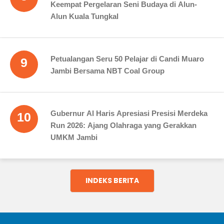
Keempat Pergelaran Seni Budaya di Alun-
Alun Kuala Tungkal
Petualangan Seru 50 Pelajar di Candi Muaro
9
Jambi Bersama NBT Coal Group
Gubernur Al Haris Apresiasi Presisi Merdeka
10
Run 2026: Ajang Olahraga yang Gerakkan
UMKM Jambi
INDEKS BERITA