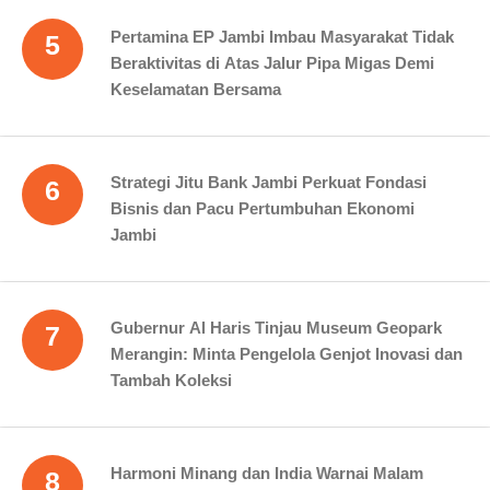
Pertamina EP Jambi Imbau Masyarakat Tidak
5
Beraktivitas di Atas Jalur Pipa Migas Demi
Keselamatan Bersama
Strategi Jitu Bank Jambi Perkuat Fondasi
6
Bisnis dan Pacu Pertumbuhan Ekonomi
Jambi
Gubernur Al Haris Tinjau Museum Geopark
7
Merangin: Minta Pengelola Genjot Inovasi dan
Tambah Koleksi
Harmoni Minang dan India Warnai Malam
8