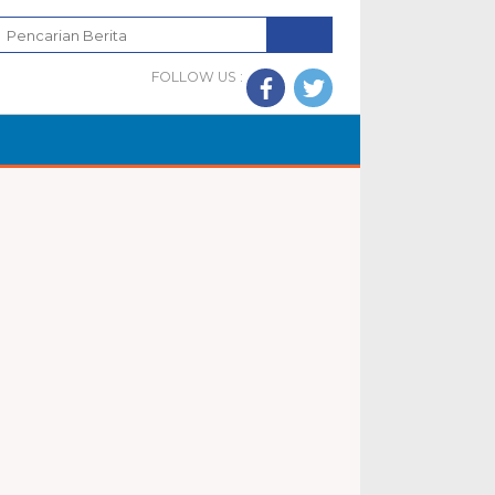
FOLLOW US :