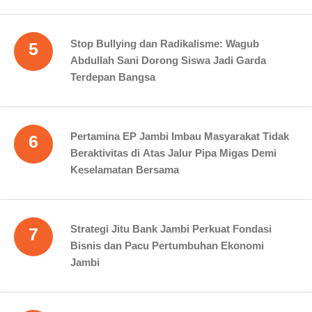
Stop Bullying dan Radikalisme: Wagub
5
Abdullah Sani Dorong Siswa Jadi Garda
Terdepan Bangsa
Pertamina EP Jambi Imbau Masyarakat Tidak
6
Beraktivitas di Atas Jalur Pipa Migas Demi
Keselamatan Bersama
Strategi Jitu Bank Jambi Perkuat Fondasi
7
Bisnis dan Pacu Pertumbuhan Ekonomi
Jambi