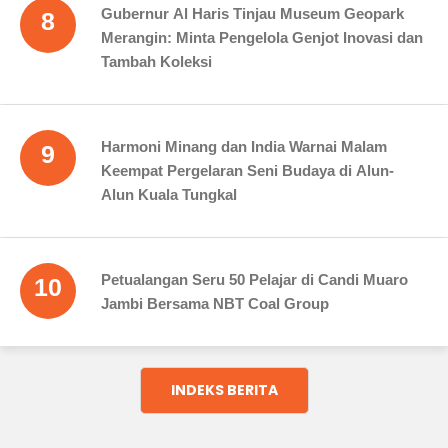
Gubernur Al Haris Tinjau Museum Geopark
8
Merangin: Minta Pengelola Genjot Inovasi dan
Tambah Koleksi
Harmoni Minang dan India Warnai Malam
9
Keempat Pergelaran Seni Budaya di Alun-
Alun Kuala Tungkal
Petualangan Seru 50 Pelajar di Candi Muaro
10
Jambi Bersama NBT Coal Group
INDEKS BERITA