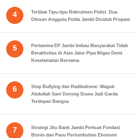
Terlibat Tipu-tipu Rekrutmen Polisi: Dua
4
Oknum Anggota Polda Jambi Diciduk Propam
Pertamina EP Jambi Imbau Masyarakat Tidak
5
Beraktivitas di Atas Jalur Pipa Migas Demi
Keselamatan Bersama
Stop Bullying dan Radikalisme: Wagub
6
Abdullah Sani Dorong Siswa Jadi Garda
Terdepan Bangsa
Strategi Jitu Bank Jambi Perkuat Fondasi
7
Bisnis dan Pacu Pertumbuhan Ekonomi