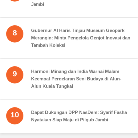
Jambi
Gubernur Al Haris Tinjau Museum Geopark
8
Merangin: Minta Pengelola Genjot Inovasi dan
Tambah Koleksi
Harmoni Minang dan India Warnai Malam
9
Keempat Pergelaran Seni Budaya di Alun-
Alun Kuala Tungkal
Dapat Dukungan DPP NasDem: Syarif Fasha
10
Nyatakan Siap Maju di Pilgub Jambi