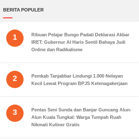
BERITA POPULER
Ribuan Pelajar Bungo Padati Deklarasi Akbar
1
IRET: Gubernur Al Haris Sentil Bahaya Judi
Online dan Radikalisme
Pemkab Tanjabbar Lindungi 1.000 Nelayan
2
Kecil Lewat Program BPJS Ketenagakerjaan
Pentas Seni Sunda dan Banjar Guncang Alun-
3
Alun Kuala Tungkal: Warga Tumpah Ruah
Nikmati Kuliner Gratis