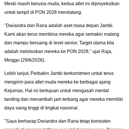
Meski masih berusia muda, kedua atlet ini diproyeksikan
untuk tampil di PON 2028 mendatang.
​"Dwiandra dan Rana adalah aset masa depan Jambi.
Kami akan terus membina mereka agar semakin matang
dan mampu bersaing di level senior. Target utama kita
adalah meloloskan mereka ke PON 2028," ujar Raja,
Minggu (29/6/2026).
​Lebih lanjut, Perbakin Jambi berkomitmen untuk terus
mengirim para atlet muda mereka ke berbagai ajang
Kejurnas. Hal ini bertujuan untuk mengasah mental
tanding dan menambah jam terbang agar mereka memiliki
daya saing tinggi di tingkat nasional.
​"Saya berharap Dwiandra dan Rana tetap konsisten