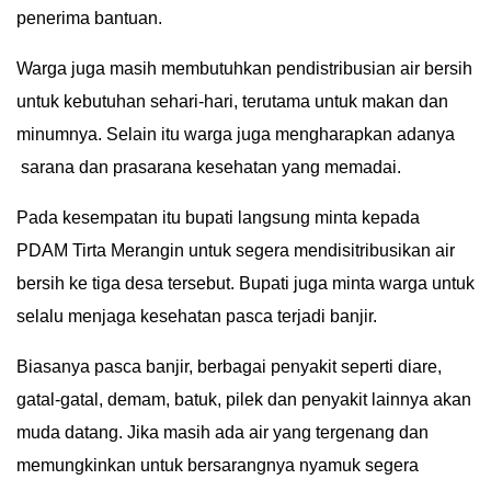
penerima bantuan.
Warga juga masih membutuhkan pendistribusian air bersih
untuk kebutuhan sehari-hari, terutama untuk makan dan
minumnya. Selain itu warga juga mengharapkan adanya
sarana dan prasarana kesehatan yang memadai.
Pada kesempatan itu bupati langsung minta kepada
PDAM Tirta Merangin untuk segera mendisitribusikan air
bersih ke tiga desa tersebut. Bupati juga minta warga untuk
selalu menjaga kesehatan pasca terjadi banjir.
Biasanya pasca banjir, berbagai penyakit seperti diare,
gatal-gatal, demam, batuk, pilek dan penyakit lainnya akan
muda datang. Jika masih ada air yang tergenang dan
memungkinkan untuk bersarangnya nyamuk segera