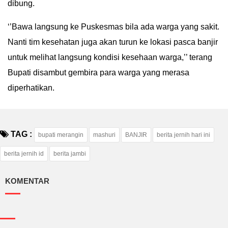
dibung.
‘’Bawa langsung ke Puskesmas bila ada warga yang sakit.
Nanti tim kesehatan juga akan turun ke lokasi pasca banjir
untuk melihat langsung kondisi kesehaan warga,’’ terang
Bupati disambut gembira para warga yang merasa
diperhatikan.
TAG :
bupati merangin
mashuri
BANJIR
berita jernih hari ini
berita jernih id
berita jambi
KOMENTAR