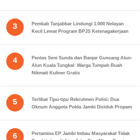
Pemkab Tanjabbar Lindungi 1.000 Nelayan
3
Kecil Lewat Program BPJS Ketenagakerjaan
Pentas Seni Sunda dan Banjar Guncang Alun-
4
Alun Kuala Tungkal: Warga Tumpah Ruah
Nikmati Kuliner Gratis
Terlibat Tipu-tipu Rekrutmen Polisi: Dua
5
Oknum Anggota Polda Jambi Diciduk Propam
Pertamina EP Jambi Imbau Masyarakat Tidak
6