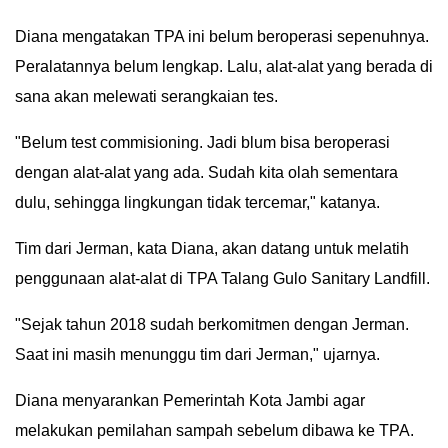
Diana mengatakan TPA ini belum beroperasi sepenuhnya.
Peralatannya belum lengkap. Lalu, alat-alat yang berada di
sana akan melewati serangkaian tes.
"Belum test commisioning. Jadi blum bisa beroperasi
dengan alat-alat yang ada. Sudah kita olah sementara
dulu, sehingga lingkungan tidak tercemar," katanya.
Tim dari Jerman, kata Diana, akan datang untuk melatih
penggunaan alat-alat di TPA Talang Gulo Sanitary Landfill.
"Sejak tahun 2018 sudah berkomitmen dengan Jerman.
Saat ini masih menunggu tim dari Jerman," ujarnya.
Diana menyarankan Pemerintah Kota Jambi agar
melakukan pemilahan sampah sebelum dibawa ke TPA.