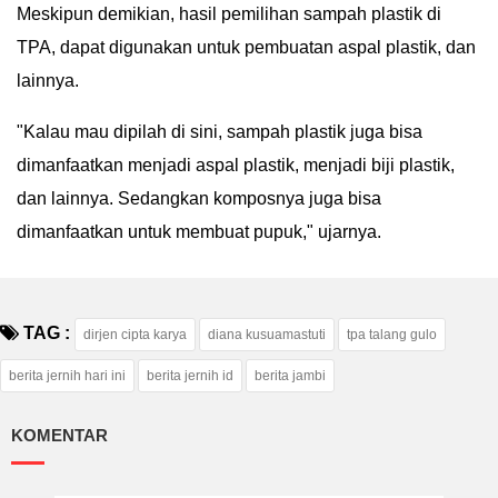
Meskipun demikian, hasil pemilihan sampah plastik di
TPA, dapat digunakan untuk pembuatan aspal plastik, dan
lainnya.
"Kalau mau dipilah di sini, sampah plastik juga bisa
dimanfaatkan menjadi aspal plastik, menjadi biji plastik,
dan lainnya. Sedangkan komposnya juga bisa
dimanfaatkan untuk membuat pupuk," ujarnya.
TAG :
dirjen cipta karya
diana kusuamastuti
tpa talang gulo
berita jernih hari ini
berita jernih id
berita jambi
KOMENTAR