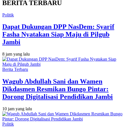
BERITA TERBARU
Politik
Dapat Dukungan DPP NasDem: Syarif
Fasha Nyatakan Siap Maju di Pilgub
Jambi
8 jam yang lalu
Berita Terbaru
Wagub Abdullah Sani dan Wamen
Dikdasmen Resmikan Bungo Pintar:
Dorong Digitalisasi Pendidikan Jambi
10 jam yang lalu
Politik