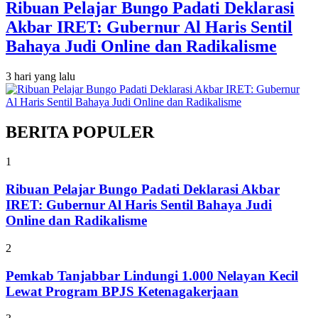
Ribuan Pelajar Bungo Padati Deklarasi
Akbar IRET: Gubernur Al Haris Sentil
Bahaya Judi Online dan Radikalisme
3 hari yang lalu
BERITA POPULER
1
Ribuan Pelajar Bungo Padati Deklarasi Akbar
IRET: Gubernur Al Haris Sentil Bahaya Judi
Online dan Radikalisme
2
Pemkab Tanjabbar Lindungi 1.000 Nelayan Kecil
Lewat Program BPJS Ketenagakerjaan