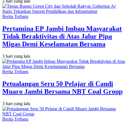
2 hari yang lalu
Berita Terbaru
Pertamina EP Jambi Imbau Masyarakat
Tidak Beraktivitas di Atas Jalur Pipa
Migas Demi Keselamatan Bersama
3 hari yang lalu
Berita Terbaru
Petualangan Seru 50 Pelajar di Candi
Muaro Jambi Bersama NBT Coal Group
3 hari yang lalu
Berita Terbaru