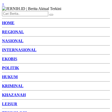
×
HOME
REGIONAL
NASIONAL
INTERNASIONAL
EKOBIS
POLITIK
HUKUM
KRIMINAL
KHAZANAH
LEISUR