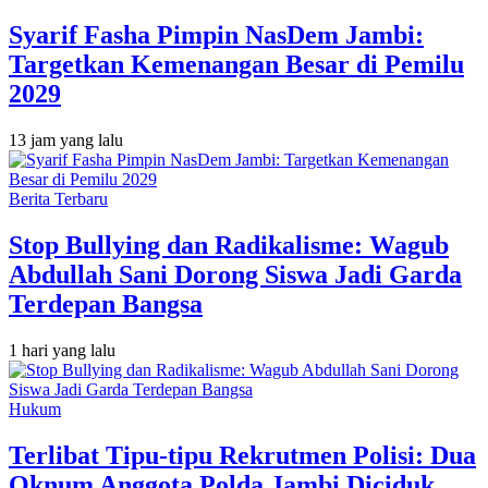
Syarif Fasha Pimpin NasDem Jambi:
Targetkan Kemenangan Besar di Pemilu
2029
13 jam yang lalu
Berita Terbaru
Stop Bullying dan Radikalisme: Wagub
Abdullah Sani Dorong Siswa Jadi Garda
Terdepan Bangsa
1 hari yang lalu
Hukum
Terlibat Tipu-tipu Rekrutmen Polisi: Dua
Oknum Anggota Polda Jambi Diciduk