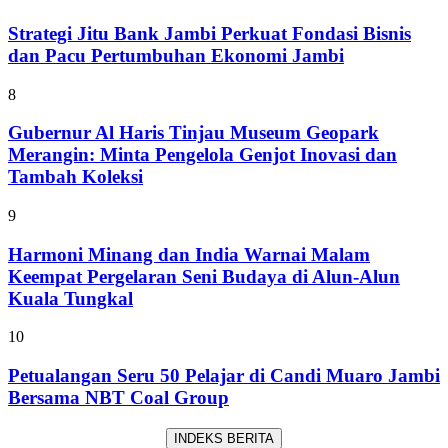
Strategi Jitu Bank Jambi Perkuat Fondasi Bisnis
dan Pacu Pertumbuhan Ekonomi Jambi
8
Gubernur Al Haris Tinjau Museum Geopark
Merangin: Minta Pengelola Genjot Inovasi dan
Tambah Koleksi
9
Harmoni Minang dan India Warnai Malam
Keempat Pergelaran Seni Budaya di Alun-Alun
Kuala Tungkal
10
Petualangan Seru 50 Pelajar di Candi Muaro Jambi
Bersama NBT Coal Group
INDEKS BERITA