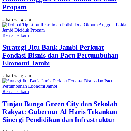
Propam
2 hari yang lalu
Berita Terbaru
Strategi Jitu Bank Jambi Perkuat
Fondasi Bisnis dan Pacu Pertumbuhan
Ekonomi Jambi
2 hari yang lalu
Berita Terbaru
Tinjau Bungo Green City dan Sekolah
Rakyat: Gubernur Al Haris Tekankan
Sinergi Pendidikan dan Infrastruktur