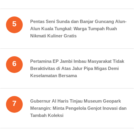
Pentas Seni Sunda dan Banjar Guncang Alun-
5
Alun Kuala Tungkal: Warga Tumpah Ruah
Nikmati Kuliner Gratis
Pertamina EP Jambi Imbau Masyarakat Tidak
6
Beraktivitas di Atas Jalur Pipa Migas Demi
Keselamatan Bersama
Gubernur Al Haris Tinjau Museum Geopark
7
Merangin: Minta Pengelola Genjot Inovasi dan
Tambah Koleksi