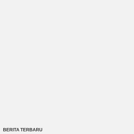
BERITA TERBARU