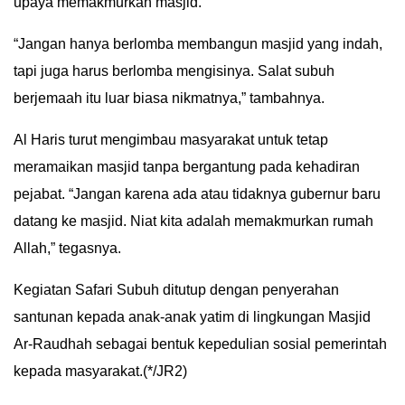
upaya memakmurkan masjid.
“Jangan hanya berlomba membangun masjid yang indah,
tapi juga harus berlomba mengisinya. Salat subuh
berjemaah itu luar biasa nikmatnya,” tambahnya.
Al Haris turut mengimbau masyarakat untuk tetap
meramaikan masjid tanpa bergantung pada kehadiran
pejabat. “Jangan karena ada atau tidaknya gubernur baru
datang ke masjid. Niat kita adalah memakmurkan rumah
Allah,” tegasnya.
Kegiatan Safari Subuh ditutup dengan penyerahan
santunan kepada anak-anak yatim di lingkungan Masjid
Ar-Raudhah sebagai bentuk kepedulian sosial pemerintah
kepada masyarakat.(*/JR2)