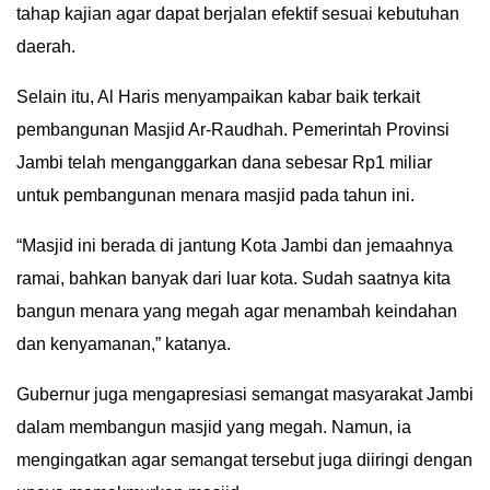
tahap kajian agar dapat berjalan efektif sesuai kebutuhan
daerah.
Selain itu, Al Haris menyampaikan kabar baik terkait
pembangunan Masjid Ar-Raudhah. Pemerintah Provinsi
Jambi telah menganggarkan dana sebesar Rp1 miliar
untuk pembangunan menara masjid pada tahun ini.
“Masjid ini berada di jantung Kota Jambi dan jemaahnya
ramai, bahkan banyak dari luar kota. Sudah saatnya kita
bangun menara yang megah agar menambah keindahan
dan kenyamanan,” katanya.
Gubernur juga mengapresiasi semangat masyarakat Jambi
dalam membangun masjid yang megah. Namun, ia
mengingatkan agar semangat tersebut juga diiringi dengan