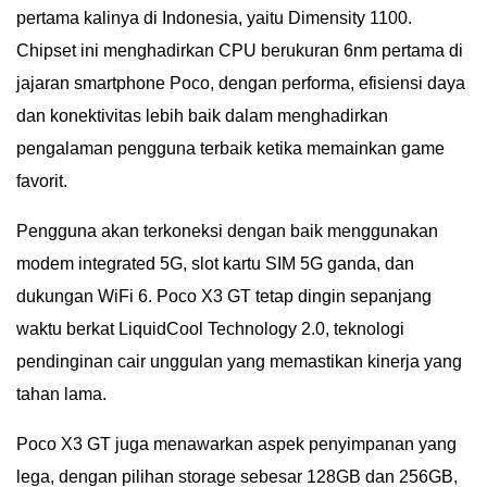
pertama kalinya di Indonesia, yaitu Dimensity 1100.
Chipset ini menghadirkan CPU berukuran 6nm pertama di
jajaran smartphone Poco, dengan performa, efisiensi daya
dan konektivitas lebih baik dalam menghadirkan
pengalaman pengguna terbaik ketika memainkan game
favorit.
Pengguna akan terkoneksi dengan baik menggunakan
modem integrated 5G, slot kartu SIM 5G ganda, dan
dukungan WiFi 6. Poco X3 GT tetap dingin sepanjang
waktu berkat LiquidCool Technology 2.0, teknologi
pendinginan cair unggulan yang memastikan kinerja yang
tahan lama.
Poco X3 GT juga menawarkan aspek penyimpanan yang
lega, dengan pilihan storage sebesar 128GB dan 256GB,