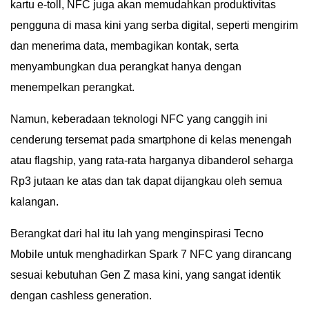
kartu e-toll, NFC juga akan memudahkan produktivitas
pengguna di masa kini yang serba digital, seperti mengirim
dan menerima data, membagikan kontak, serta
menyambungkan dua perangkat hanya dengan
menempelkan perangkat.
Namun, keberadaan teknologi NFC yang canggih ini
cenderung tersemat pada smartphone di kelas menengah
atau flagship, yang rata-rata harganya dibanderol seharga
Rp3 jutaan ke atas dan tak dapat dijangkau oleh semua
kalangan.
Berangkat dari hal itu lah yang menginspirasi Tecno
Mobile untuk menghadirkan Spark 7 NFC yang dirancang
sesuai kebutuhan Gen Z masa kini, yang sangat identik
dengan cashless generation.