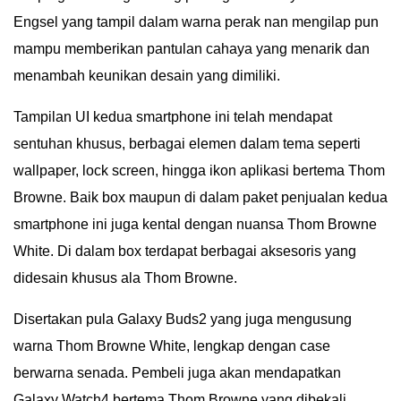
Engsel yang tampil dalam warna perak nan mengilap pun
mampu memberikan pantulan cahaya yang menarik dan
menambah keunikan desain yang dimiliki.
Tampilan UI kedua smartphone ini telah mendapat
sentuhan khusus, berbagai elemen dalam tema seperti
wallpaper, lock screen, hingga ikon aplikasi bertema Thom
Browne. Baik box maupun di dalam paket penjualan kedua
smartphone ini juga kental dengan nuansa Thom Browne
White. Di dalam box terdapat berbagai aksesoris yang
didesain khusus ala Thom Browne.
Disertakan pula Galaxy Buds2 yang juga mengusung
warna Thom Browne White, lengkap dengan case
berwarna senada. Pembeli juga akan mendapatkan
Galaxy Watch4 bertema Thom Browne yang dibekali