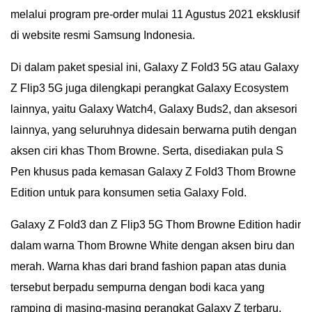
melalui program pre-order mulai 11 Agustus 2021 eksklusif
di website resmi Samsung Indonesia.
Di dalam paket spesial ini, Galaxy Z Fold3 5G atau Galaxy
Z Flip3 5G juga dilengkapi perangkat Galaxy Ecosystem
lainnya, yaitu Galaxy Watch4, Galaxy Buds2, dan aksesori
lainnya, yang seluruhnya didesain berwarna putih dengan
aksen ciri khas Thom Browne. Serta, disediakan pula S
Pen khusus pada kemasan Galaxy Z Fold3 Thom Browne
Edition untuk para konsumen setia Galaxy Fold.
Galaxy Z Fold3 dan Z Flip3 5G Thom Browne Edition hadir
dalam warna Thom Browne White dengan aksen biru dan
merah. Warna khas dari brand fashion papan atas dunia
tersebut berpadu sempurna dengan bodi kaca yang
ramping di masing-masing perangkat Galaxy Z terbaru.