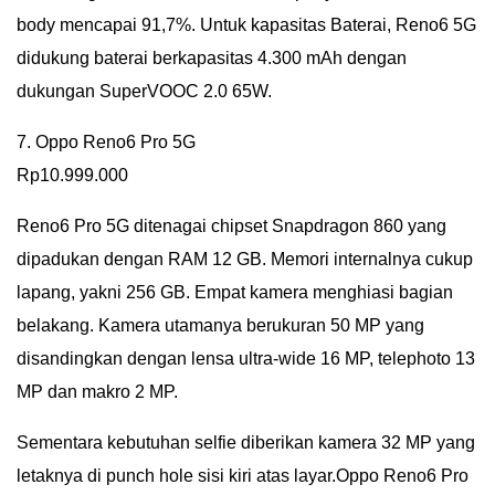
body mencapai 91,7%. Untuk kapasitas Baterai, Reno6 5G
didukung baterai berkapasitas 4.300 mAh dengan
dukungan SuperVOOC 2.0 65W.
7. Oppo Reno6 Pro 5G
Rp10.999.000
Reno6 Pro 5G ditenagai chipset Snapdragon 860 yang
dipadukan dengan RAM 12 GB. Memori internalnya cukup
lapang, yakni 256 GB. Empat kamera menghiasi bagian
belakang. Kamera utamanya berukuran 50 MP yang
disandingkan dengan lensa ultra-wide 16 MP, telephoto 13
MP dan makro 2 MP.
Sementara kebutuhan selfie diberikan kamera 32 MP yang
letaknya di punch hole sisi kiri atas layar.Oppo Reno6 Pro