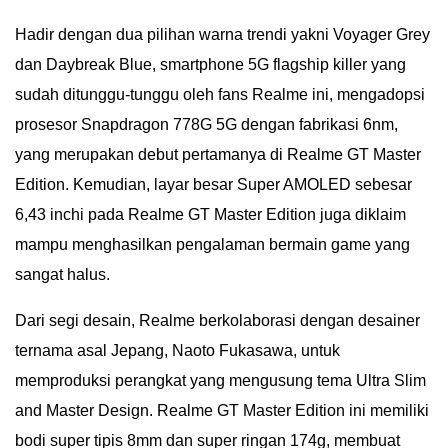
Hadir dengan dua pilihan warna trendi yakni Voyager Grey
dan Daybreak Blue, smartphone 5G flagship killer yang
sudah ditunggu-tunggu oleh fans Realme ini, mengadopsi
prosesor Snapdragon 778G 5G dengan fabrikasi 6nm,
yang merupakan debut pertamanya di Realme GT Master
Edition. Kemudian, layar besar Super AMOLED sebesar
6,43 inchi pada Realme GT Master Edition juga diklaim
mampu menghasilkan pengalaman bermain game yang
sangat halus.
Dari segi desain, Realme berkolaborasi dengan desainer
ternama asal Jepang, Naoto Fukasawa, untuk
memproduksi perangkat yang mengusung tema Ultra Slim
and Master Design. Realme GT Master Edition ini memiliki
bodi super tipis 8mm dan super ringan 174g, membuat