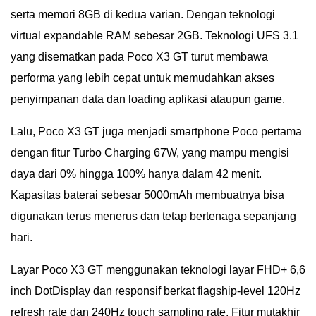
serta memori 8GB di kedua varian. Dengan teknologi
virtual expandable RAM sebesar 2GB. Teknologi UFS 3.1
yang disematkan pada Poco X3 GT turut membawa
performa yang lebih cepat untuk memudahkan akses
penyimpanan data dan loading aplikasi ataupun game.
Lalu, Poco X3 GT juga menjadi smartphone Poco pertama
dengan fitur Turbo Charging 67W, yang mampu mengisi
daya dari 0% hingga 100% hanya dalam 42 menit.
Kapasitas baterai sebesar 5000mAh membuatnya bisa
digunakan terus menerus dan tetap bertenaga sepanjang
hari.
Layar Poco X3 GT menggunakan teknologi layar FHD+ 6,6
inch DotDisplay dan responsif berkat flagship-level 120Hz
refresh rate dan 240Hz touch sampling rate. Fitur mutakhir