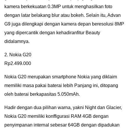
kamera berkekuatan 0.3MP untuk menghasilkan foto
dengan latar belakang blur atau bokeh. Selain itu, Advan
G9 juga dilengkapi dengan kamera depan beresolusi 8MP
yang dipercantik dengan kehadiranfitur Beauty
didalamnya.
2. Nokia G20
Rp2.499.000
Nokia G20 merupakan smartphone Nokia yang diklaim
memiliki masa pakai baterai lebih Panjang ini, ditopang
oleh baterai berkapasitas 5.050mAh.
Hadir dengan dua pilihan warna, yakni Night dan Glacier,
Nokia G20 memiliki konffigurasi RAM 4GB dengan
penyimpanan internal sebesar 64GB dengan dipadukan