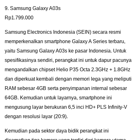
9. Samsung Galaxy A03s
Rp1.799.000
Samsung Electronics Indonesia (SEIN) secara resmi
memperkenalkan smartphone Galaxy A Series terbaru,
yaitu Samsung Galaxy A03s ke pasar Indonesia. Untuk
spesifikasinya sendiri, perangkat ini untuk dapur pacunya
mengandalkan chipset Helio P35 Octa 2.3GHz + 1.8GHz
dan diperkuat kembali dengan memori lega yang meliputi
RAM sebesar 4GB serta penyimpanan internal sebesar
64GB. Kemudian untuk layarnya, smartphone ini
mengusung layar berukuran 6,5 inci HD+ PLS Infinity-V
dengan resolusi layar (20:9).
Kemudian pada sektor daya bidik perangkat ini