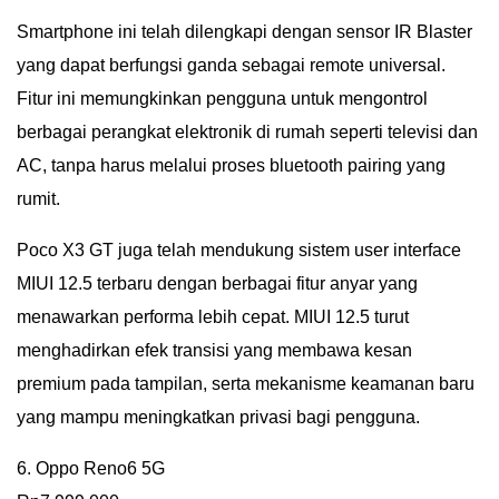
Smartphone ini telah dilengkapi dengan sensor IR Blaster
yang dapat berfungsi ganda sebagai remote universal.
Fitur ini memungkinkan pengguna untuk mengontrol
berbagai perangkat elektronik di rumah seperti televisi dan
AC, tanpa harus melalui proses bluetooth pairing yang
rumit.
Poco X3 GT juga telah mendukung sistem user interface
MIUI 12.5 terbaru dengan berbagai fitur anyar yang
menawarkan performa lebih cepat. MIUI 12.5 turut
menghadirkan efek transisi yang membawa kesan
premium pada tampilan, serta mekanisme keamanan baru
yang mampu meningkatkan privasi bagi pengguna.
6. Oppo Reno6 5G