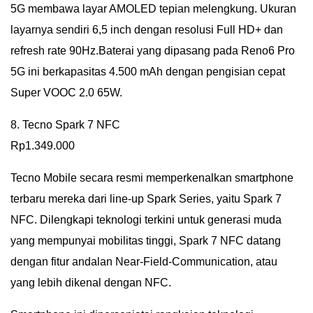
5G membawa layar AMOLED tepian melengkung. Ukuran
layarnya sendiri 6,5 inch dengan resolusi Full HD+ dan
refresh rate 90Hz.Baterai yang dipasang pada Reno6 Pro
5G ini berkapasitas 4.500 mAh dengan pengisian cepat
Super VOOC 2.0 65W.
8. Tecno Spark 7 NFC
Rp1.349.000
Tecno Mobile secara resmi memperkenalkan smartphone
terbaru mereka dari line-up Spark Series, yaitu Spark 7
NFC. Dilengkapi teknologi terkini untuk generasi muda
yang mempunyai mobilitas tinggi, Spark 7 NFC datang
dengan fitur andalan Near-Field-Communication, atau
yang lebih dikenal dengan NFC.