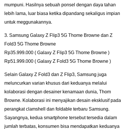
mumpuni. Hasilnya sebuah ponsel dengan daya tahan
lebih lama, luar biasa ketika dipandang sekaligus impian
untuk meggunakannya.
3. Samsung Galaxy Z Flip3 5G Thome Browne dan Z
Fold3 5G Thome Browne
Rp35.999.000 ( Galaxy Z Flip3 5G Thome Browne )
Rp51.999.000 ( Galaxy Z Fold3 5G Thome Browne )
Selain Galaxy Z Fold3 dan Z Flip3, Samsung juga
meluncurkan varian khusus dari keduanya melalui
kolaborasi dengan desainer kenamaan dunia, Thom
Browne. Kolaborasi ini menyajikan desain eksklusif pada
perangkat clamshell dan foldable terbaru Samsung.
Sayangnya, kedua smartphone tersebut tersedia dalam
jumlah terbatas, konsumen bisa mendapatkan keduanya