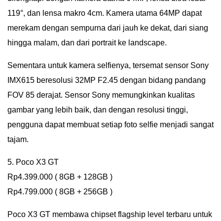
119°, dan lensa makro 4cm. Kamera utama 64MP dapat
merekam dengan sempurna dari jauh ke dekat, dari siang
hingga malam, dan dari portrait ke landscape.
Sementara untuk kamera selfienya, tersemat sensor Sony
IMX615 beresolusi 32MP F2.45 dengan bidang pandang
FOV 85 derajat. Sensor Sony memungkinkan kualitas
gambar yang lebih baik, dan dengan resolusi tinggi,
pengguna dapat membuat setiap foto selfie menjadi sangat
tajam.
5. Poco X3 GT
Rp4.399.000 ( 8GB + 128GB )
Rp4.799.000 ( 8GB + 256GB )
Poco X3 GT membawa chipset flagship level terbaru untuk