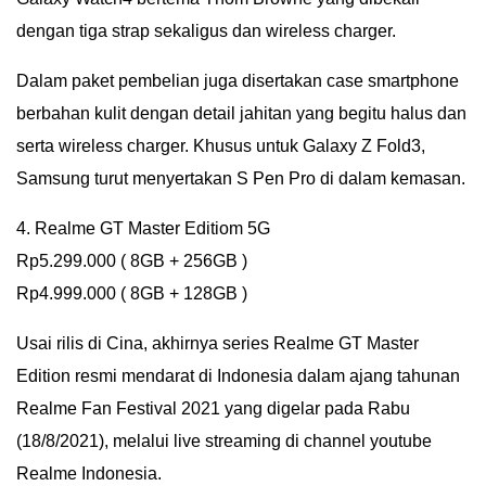
dengan tiga strap sekaligus dan wireless charger.
Dalam paket pembelian juga disertakan case smartphone
berbahan kulit dengan detail jahitan yang begitu halus dan
serta wireless charger. Khusus untuk Galaxy Z Fold3,
Samsung turut menyertakan S Pen Pro di dalam kemasan.
4. Realme GT Master Editiom 5G
Rp5.299.000 ( 8GB + 256GB )
Rp4.999.000 ( 8GB + 128GB )
Usai rilis di Cina, akhirnya series Realme GT Master
Edition resmi mendarat di Indonesia dalam ajang tahunan
Realme Fan Festival 2021 yang digelar pada Rabu
(18/8/2021), melalui live streaming di channel youtube
Realme Indonesia.