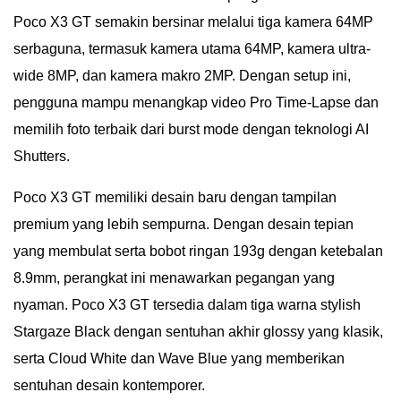
Poco X3 GT semakin bersinar melalui tiga kamera 64MP
serbaguna, termasuk kamera utama 64MP, kamera ultra-
wide 8MP, dan kamera makro 2MP. Dengan setup ini,
pengguna mampu menangkap video Pro Time-Lapse dan
memilih foto terbaik dari burst mode dengan teknologi AI
Shutters.
Poco X3 GT memiliki desain baru dengan tampilan
premium yang lebih sempurna. Dengan desain tepian
yang membulat serta bobot ringan 193g dengan ketebalan
8.9mm, perangkat ini menawarkan pegangan yang
nyaman. Poco X3 GT tersedia dalam tiga warna stylish
Stargaze Black dengan sentuhan akhir glossy yang klasik,
serta Cloud White dan Wave Blue yang memberikan
sentuhan desain kontemporer.