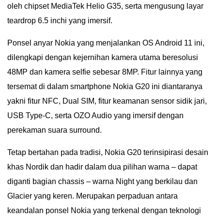
oleh chipset MediaTek Helio G35, serta mengusung layar
teardrop 6.5 inchi yang imersif.
Ponsel anyar Nokia yang menjalankan OS Android 11 ini,
dilengkapi dengan kejernihan kamera utama beresolusi
48MP dan kamera selfie sebesar 8MP. Fitur lainnya yang
tersemat di dalam smartphone Nokia G20 ini diantaranya
yakni fitur NFC, Dual SIM, fitur keamanan sensor sidik jari,
USB Type-C, serta OZO Audio yang imersif dengan
perekaman suara surround.
Tetap bertahan pada tradisi, Nokia G20 terinsipirasi desain
khas Nordik dan hadir dalam dua pilihan warna – dapat
diganti bagian chassis – warna Night yang berkilau dan
Glacier yang keren. Merupakan perpaduan antara
keandalan ponsel Nokia yang terkenal dengan teknologi