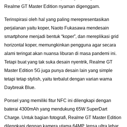
Realme GT Master Edition nyaman digenggam.
Terinspirasi oleh hal yang paling merepresentasikan
perjalanan yaitu koper, Naoto Fukasawa mendesain
smartphone menjadi bentuk “koper”, dan mereplikasi grid
horizontal koper, memungkinkan pengguna agar secara
alami teringat akan nuansa liburan di masa pandemi ini.
Tetapi buat yang tak suka desain nyentrik, Realme GT
Master Edition 5G juga punya desain lain yang simple
tetapi tetap stylish, yaitu terbalut dengan varian warna
Daybreak Blue.
Ponsel yang memiliki fitur NFC ini dilengkapi dengan
baterai 4300mAh yang mendukung 65W SuperDart
Charge. Untuk bagian fotografi, Realme GT Master Edition
dilengkapi dengan kamera utama 64MP, lensa ultra lebar