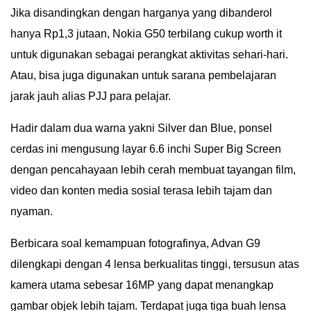
Jika disandingkan dengan harganya yang dibanderol
hanya Rp1,3 jutaan, Nokia G50 terbilang cukup worth it
untuk digunakan sebagai perangkat aktivitas sehari-hari.
Atau, bisa juga digunakan untuk sarana pembelajaran
jarak jauh alias PJJ para pelajar.
Hadir dalam dua warna yakni Silver dan Blue, ponsel
cerdas ini mengusung layar 6.6 inchi Super Big Screen
dengan pencahayaan lebih cerah membuat tayangan film,
video dan konten media sosial terasa lebih tajam dan
nyaman.
Berbicara soal kemampuan fotografinya, Advan G9
dilengkapi dengan 4 lensa berkualitas tinggi, tersusun atas
kamera utama sebesar 16MP yang dapat menangkap
gambar objek lebih tajam. Terdapat juga tiga buah lensa