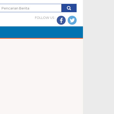
FOLLOW US :