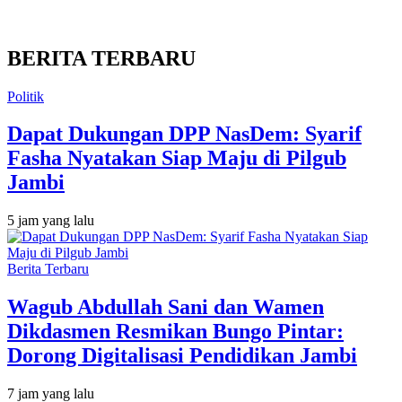
BERITA TERBARU
Politik
Dapat Dukungan DPP NasDem: Syarif
Fasha Nyatakan Siap Maju di Pilgub
Jambi
5 jam yang lalu
Berita Terbaru
Wagub Abdullah Sani dan Wamen
Dikdasmen Resmikan Bungo Pintar:
Dorong Digitalisasi Pendidikan Jambi
7 jam yang lalu