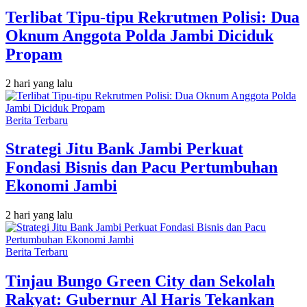
Terlibat Tipu-tipu Rekrutmen Polisi: Dua
Oknum Anggota Polda Jambi Diciduk
Propam
2 hari yang lalu
Berita Terbaru
Strategi Jitu Bank Jambi Perkuat
Fondasi Bisnis dan Pacu Pertumbuhan
Ekonomi Jambi
2 hari yang lalu
Berita Terbaru
Tinjau Bungo Green City dan Sekolah
Rakyat: Gubernur Al Haris Tekankan