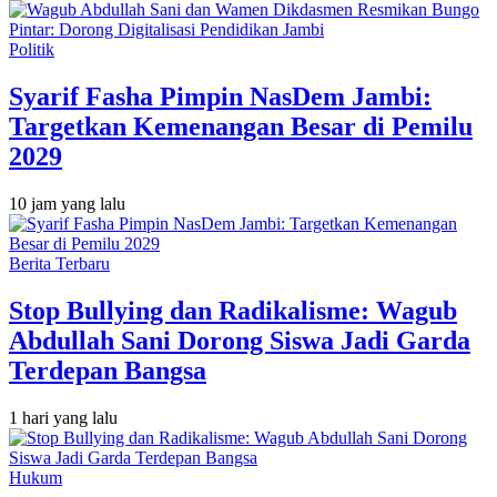
Politik
Syarif Fasha Pimpin NasDem Jambi:
Targetkan Kemenangan Besar di Pemilu
2029
10 jam yang lalu
Berita Terbaru
Stop Bullying dan Radikalisme: Wagub
Abdullah Sani Dorong Siswa Jadi Garda
Terdepan Bangsa
1 hari yang lalu
Hukum