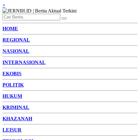
×
HOME
REGIONAL
NASIONAL
INTERNASIONAL
EKOBIS
POLITIK
HUKUM
KRIMINAL
KHAZANAH
LEISUR