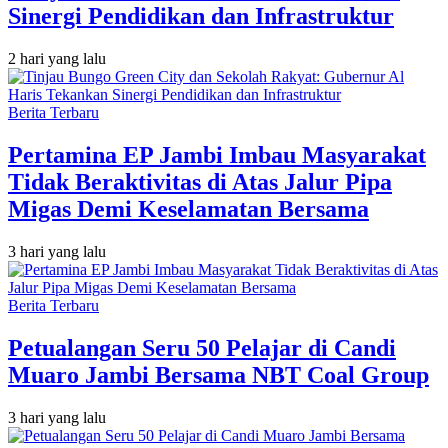
Sinergi Pendidikan dan Infrastruktur
2 hari yang lalu
Berita Terbaru
Pertamina EP Jambi Imbau Masyarakat
Tidak Beraktivitas di Atas Jalur Pipa
Migas Demi Keselamatan Bersama
3 hari yang lalu
Berita Terbaru
Petualangan Seru 50 Pelajar di Candi
Muaro Jambi Bersama NBT Coal Group
3 hari yang lalu