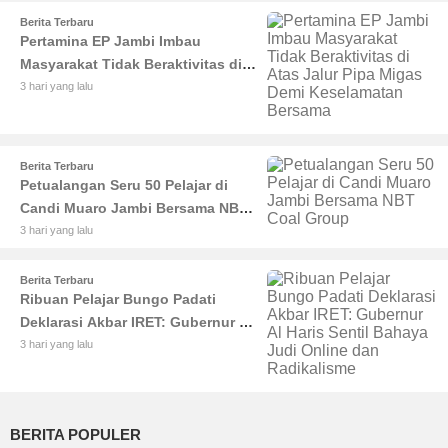
Berita Terbaru
Pertamina EP Jambi Imbau
Masyarakat Tidak Beraktivitas di
Atas Jalur Pipa Migas Demi
3 hari yang lalu
Keselamatan Bersama
Berita Terbaru
Petualangan Seru 50 Pelajar di
Candi Muaro Jambi Bersama NBT
Coal Group
3 hari yang lalu
Berita Terbaru
Ribuan Pelajar Bungo Padati
Deklarasi Akbar IRET: Gubernur Al
Haris Sentil Bahaya Judi Online
3 hari yang lalu
dan Radikalisme
BERITA POPULER