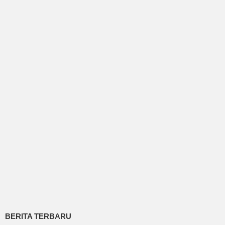
BERITA TERBARU