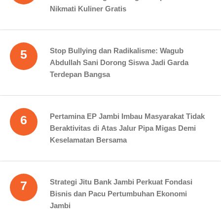
Nikmati Kuliner Gratis
Stop Bullying dan Radikalisme: Wagub
5
Abdullah Sani Dorong Siswa Jadi Garda
Terdepan Bangsa
Pertamina EP Jambi Imbau Masyarakat Tidak
6
Beraktivitas di Atas Jalur Pipa Migas Demi
Keselamatan Bersama
Strategi Jitu Bank Jambi Perkuat Fondasi
7
Bisnis dan Pacu Pertumbuhan Ekonomi
Jambi