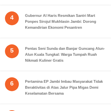
Gubernur Al Haris Resmikan Santri Mart
4
Ponpes Sirojul Mukhlasin Jambi: Dorong
Kemandirian Ekonomi Pesantren
Pentas Seni Sunda dan Banjar Guncang Alun-
5
Alun Kuala Tungkal: Warga Tumpah Ruah
Nikmati Kuliner Gratis
Pertamina EP Jambi Imbau Masyarakat Tidak
6
Beraktivitas di Atas Jalur Pipa Migas Demi
Keselamatan Bersama