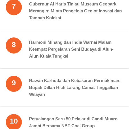
Gubernur Al Haris Tinjau Museum Geopark
7
Merangin: Minta Pengelola Genjot Inovasi dan
Tambah Koleksi
Harmoni Minang dan India Warnai Malam
8
Keempat Pergelaran Seni Budaya di Alun-
Alun Kuala Tungkal
Rawan Karhutla dan Kebakaran Permukiman:
9
Bupati Dillah Hich Larang Camat Tinggalkan
Wilayah
Petualangan Seru 50 Pelajar di Candi Muaro
10
Jambi Bersama NBT Coal Group