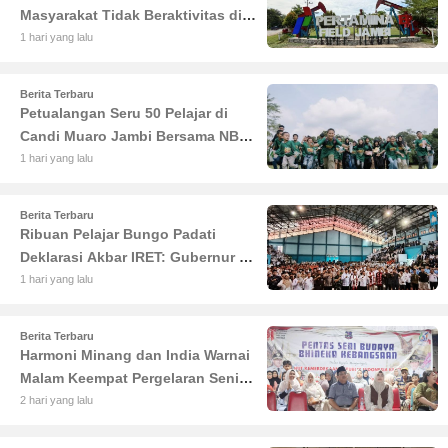
Masyarakat Tidak Beraktivitas di
Atas Jalur Pipa Migas Demi
1 hari yang lalu
Keselamatan Bersama
Berita Terbaru
Petualangan Seru 50 Pelajar di
Candi Muaro Jambi Bersama NBT
Coal Group
1 hari yang lalu
Berita Terbaru
Ribuan Pelajar Bungo Padati
Deklarasi Akbar IRET: Gubernur Al
Haris Sentil Bahaya Judi Online
1 hari yang lalu
dan Radikalisme
Berita Terbaru
Harmoni Minang dan India Warnai
Malam Keempat Pergelaran Seni
Budaya di Alun-Alun Kuala
2 hari yang lalu
Tungkal