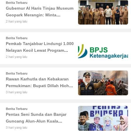
Berita Terbaru
Gubernur Al Haris Tinjau Museum
Geopark Merangin: Minta
Pengelola Genjot Inovasi dan
2 hari yang lalu
Tambah Koleksi
Berita Terbaru
Pemkab Tanjabbar Lindungi 1.000
Nelayan Kecil Lewat Program
BPJS Ketenagakerjaan
2 hari yang lalu
Berita Terbaru
Rawan Karhutla dan Kebakaran
Permukiman: Bupati Dillah Hich
Larang Camat Tinggalkan Wilayah
3 hari yang lalu
Berita Terbaru
Pentas Seni Sunda dan Banjar
Guncang Alun-Alun Kuala
Tungkal: Warga Tumpah Ruah
3 hari yang lalu