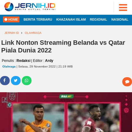
ADVERTORIAL
©
2022
FOTO
JERNIH.ID
HOME
BERITA TERBARU
KHAZANAH ISLAM
REGIONAL
NASIONAL
•
VIDEO
Developed
by
JERNIH ID
OLAHRAGA
PESONA
JAMBI
Link Nonton Streaming Belanda vs Qatar
HOME
Piala Dunia 2022
PESONA
INDONESIA
Penulis :
Redaksi
| Editor :
Ardy
REGIONAL
PESONA
Olahraga
| Selasa, 29 November 2022 | 21:19 WIB
DUNIA
NASIONAL
CAKRAWALA
HEALTH
INTERNASIONAL
PROPERTY
EKOBIS
LIFESTYLE
ENTREPRENEURSHIP
POLITIK